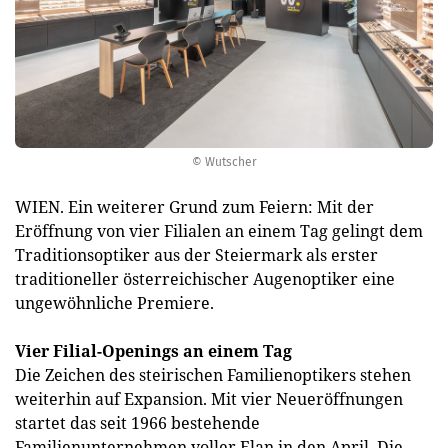
© Wutscher
WIEN. Ein weiterer Grund zum Feiern: Mit der
Eröffnung von vier Filialen an einem Tag gelingt dem
Traditionsoptiker aus der Steiermark als erster
traditioneller österreichischer Augenoptiker eine
ungewöhnliche Premiere.
Vier Filial-Openings an einem Tag
Die Zeichen des steirischen Familienoptikers stehen
weiterhin auf Expansion. Mit vier Neueröffnungen
startet das seit 1966 bestehende
Familienunternehmen voller Elan in den April. Die