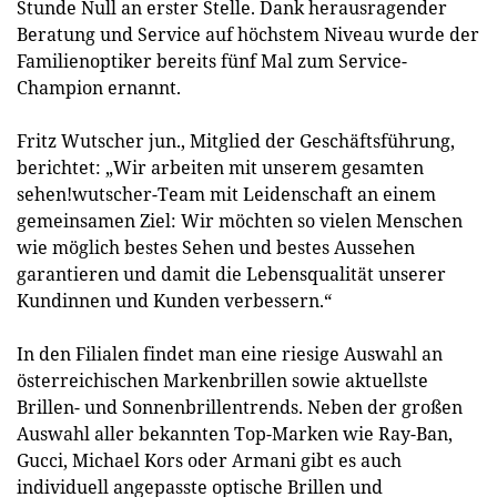
Stunde Null an erster Stelle. Dank herausragender
Beratung und Service auf höchstem Niveau wurde der
Familienoptiker bereits fünf Mal zum Service-
Champion ernannt.
Fritz Wutscher jun., Mitglied der Geschäftsführung,
berichtet: „Wir arbeiten mit unserem gesamten
sehen!wutscher-Team mit Leidenschaft an einem
gemeinsamen Ziel: Wir möchten so vielen Menschen
wie möglich bestes Sehen und bestes Aussehen
garantieren und damit die Lebensqualität unserer
Kundinnen und Kunden verbessern.“
In den Filialen findet man eine riesige Auswahl an
österreichischen Markenbrillen sowie aktuellste
Brillen- und Sonnenbrillentrends. Neben der großen
Auswahl aller bekannten Top-Marken wie Ray-Ban,
Gucci, Michael Kors oder Armani gibt es auch
individuell angepasste optische Brillen und