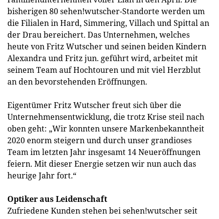
bisherigen 80 sehen!wutscher-Standorte werden um
die Filialen in Hard, Simmering, Villach und Spittal an
der Drau bereichert. Das Unternehmen, welches
heute von Fritz Wutscher und seinen beiden Kindern
Alexandra und Fritz jun. geführt wird, arbeitet mit
seinem Team auf Hochtouren und mit viel Herzblut
an den bevorstehenden Eröffnungen.
Eigentümer Fritz Wutscher freut sich über die
Unternehmensentwicklung, die trotz Krise steil nach
oben geht: „Wir konnten unsere Markenbekanntheit
2020 enorm steigern und durch unser grandioses
Team im letzten Jahr insgesamt 14 Neueröffnungen
feiern. Mit dieser Energie setzen wir nun auch das
heurige Jahr fort.“
Optiker aus Leidenschaft
Zufriedene Kunden stehen bei sehen!wutscher seit