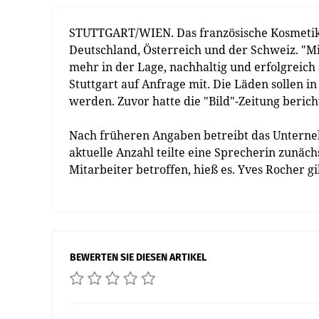
STUTTGART/WIEN. Das französische Kosmetikun
Deutschland, Österreich und der Schweiz. "Mi
mehr in der Lage, nachhaltig und erfolgreich
Stuttgart auf Anfrage mit. Die Läden sollen
werden. Zuvor hatte die "Bild"-Zeitung berich
Nach früheren Angaben betreibt das Unterne
aktuelle Anzahl teilte eine Sprecherin zunäch
Mitarbeiter betroffen, hieß es. Yves Rocher gi
BEWERTEN SIE DIESEN ARTIKEL