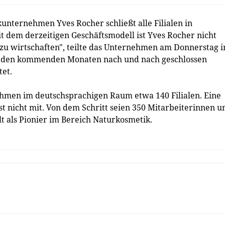
ternehmen Yves Rocher schließt alle Filialen in
t dem derzeitigen Geschäftsmodell ist Yves Rocher nicht
 zu wirtschaften", teilte das Unternehmen am Donnerstag i
 in den kommenden Monaten nach und nach geschlossen
tet.
hmen im deutschsprachigen Raum etwa 140 Filialen. Eine
st nicht mit. Von dem Schritt seien 350 Mitarbeiterinnen u
lt als Pionier im Bereich Naturkosmetik.