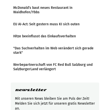
McDonald’s baut neues Restaurant in
Waidhofen/Ybbs
EU AI-Act: Seit gestern muss KI sich outen
Hitze beeinflusst das Einkaufsverhalten
"Das Suchverhalten im Web verändert sich gerade
stark"
Werbepartnerschaft von FC Red Bull Salzburg und
SalzburgerLand verlängert
newsletter
Mit unseren News bleiben Sie am Puls der Zeit!
Melden Sie sich jetzt für unseren gratis Newsletter
an.