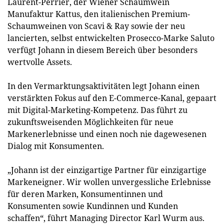
Laurent-Perrier, der Wiener Schaumwein
Manufaktur Kattus, den italienischen Premium-
Schaumweinen von Scavi & Ray sowie der neu
lancierten, selbst entwickelten Prosecco-Marke Saluto
verfügt Johann in diesem Bereich über besonders
wertvolle Assets.
In den Vermarktungsaktivitäten legt Johann einen
verstärkten Fokus auf den E-Commerce-Kanal, gepaart
mit Digital-Marketing-Kompetenz. Das führt zu
zukunftsweisenden Möglichkeiten für neue
Markenerlebnisse und einen noch nie dagewesenen
Dialog mit Konsumenten.
„Johann ist der einzigartige Partner für einzigartige
Markeneigner. Wir wollen unvergessliche Erlebnisse
für deren Marken, Konsumentinnen und
Konsumenten sowie Kundinnen und Kunden
schaffen“, führt Managing Director Karl Wurm aus.