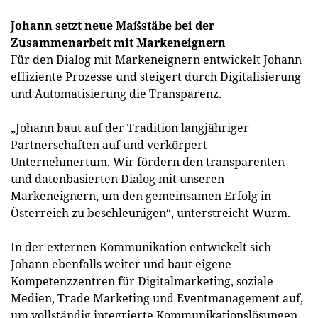
Johann setzt neue Maßstäbe bei der
Zusammenarbeit mit Markeneignern
Für den Dialog mit Markeneignern entwickelt Johann
effiziente Prozesse und steigert durch Digitalisierung
und Automatisierung die Transparenz.
„Johann baut auf der Tradition langjähriger
Partnerschaften auf und verkörpert
Unternehmertum. Wir fördern den transparenten
und datenbasierten Dialog mit unseren
Markeneignern, um den gemeinsamen Erfolg in
Österreich zu beschleunigen“, unterstreicht Wurm.
In der externen Kommunikation entwickelt sich
Johann ebenfalls weiter und baut eigene
Kompetenzzentren für Digitalmarketing, soziale
Medien, Trade Marketing und Eventmanagement auf,
um vollständig integrierte Kommunikationslösungen