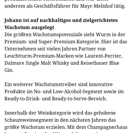
anderem als Geschäftsführer für Mayr-Melnhof tätig.
Johann ist auf nachhaltiges und zielgerichtetes
Wachstum ausgelegt
Die größten Wachstumspotenziale sieht Wurm in der
Premium- und Super-Premium-Kategorie. Hier ist das
Unternehmen seit vielen Jahren Partner von
Leuchtturm-Premium-Marken wie Laurent-Perrier,
Dalmore Single Malt Whisky und Reisetbauer Blue
Gin.
Ein weiterer Wachstumstreiber sind innovative
Produkte im No- und Low-Alcohol-Segment sowie im
Ready-to-Drink- und Ready-to-Serve-Bereich.
Innerhalb der Weinkategorie wird das gehobene
Schaumweinsegment in den nächsten Jahren das
größte Wachstum erzielen. Mit dem Champagnerhaus