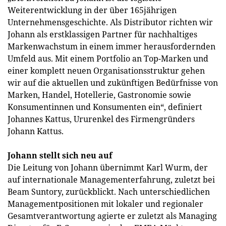
Weiterentwicklung in der über 165jährigen
Unternehmensgeschichte. Als Distributor richten wir
Johann als erstklassigen Partner für nachhaltiges
Markenwachstum in einem immer herausfordernden
Umfeld aus. Mit einem Portfolio an Top-Marken und
einer komplett neuen Organisationsstruktur gehen
wir auf die aktuellen und zukünftigen Bedürfnisse von
Marken, Handel, Hotellerie, Gastronomie sowie
Konsumentinnen und Konsumenten ein“, definiert
Johannes Kattus, Ururenkel des Firmengründers
Johann Kattus.
Johann stellt sich neu auf
Die Leitung von Johann übernimmt Karl Wurm, der
auf internationale Managementerfahrung, zuletzt bei
Beam Suntory, zurückblickt. Nach unterschiedlichen
Managementpositionen mit lokaler und regionaler
Gesamtverantwortung agierte er zuletzt als Managing