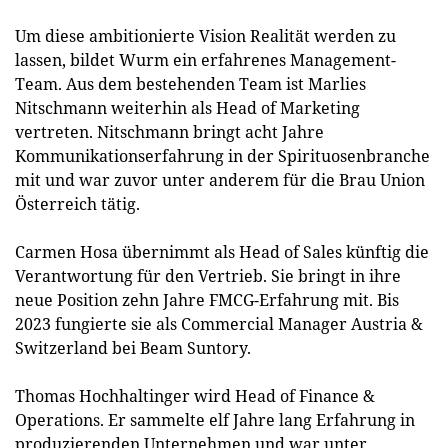
Um diese ambitionierte Vision Realität werden zu
lassen, bildet Wurm ein erfahrenes Management-
Team. Aus dem bestehenden Team ist Marlies
Nitschmann weiterhin als Head of Marketing
vertreten. Nitschmann bringt acht Jahre
Kommunikationserfahrung in der Spirituosenbranche
mit und war zuvor unter anderem für die Brau Union
Österreich tätig.
Carmen Hosa übernimmt als Head of Sales künftig die
Verantwortung für den Vertrieb. Sie bringt in ihre
neue Position zehn Jahre FMCG-Erfahrung mit. Bis
2023 fungierte sie als Commercial Manager Austria &
Switzerland bei Beam Suntory.
Thomas Hochhaltinger wird Head of Finance &
Operations. Er sammelte elf Jahre lang Erfahrung in
produzierenden Unternehmen und war unter