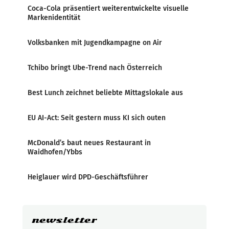
Coca-Cola präsentiert weiterentwickelte visuelle
Markenidentität
Volksbanken mit Jugendkampagne on Air
Tchibo bringt Ube-Trend nach Österreich
Best Lunch zeichnet beliebte Mittagslokale aus
EU AI-Act: Seit gestern muss KI sich outen
McDonald’s baut neues Restaurant in
Waidhofen/Ybbs
Heiglauer wird DPD-Geschäftsführer
newsletter