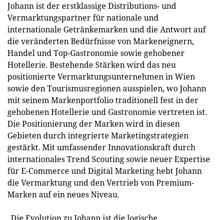
Johann ist der erstklassige Distributions- und
Vermarktungspartner für nationale und
internationale Getränkemarken und die Antwort auf
die veränderten Bedürfnisse von Markeneignern,
Handel und Top-Gastronomie sowie gehobener
Hotellerie. Bestehende Stärken wird das neu
positionierte Vermarktungsunternehmen in Wien
sowie den Tourismusregionen ausspielen, wo Johann
mit seinem Markenportfolio traditionell fest in der
gehobenen Hotellerie und Gastronomie vertreten ist.
Die Positionierung der Marken wird in diesen
Gebieten durch integrierte Marketingstrategien
gestärkt. Mit umfassender Innovationskraft durch
internationales Trend Scouting sowie neuer Expertise
für E-Commerce und Digital Marketing hebt Johann
die Vermarktung und den Vertrieb von Premium-
Marken auf ein neues Niveau.
„Die Evolution zu Johann ist die logische