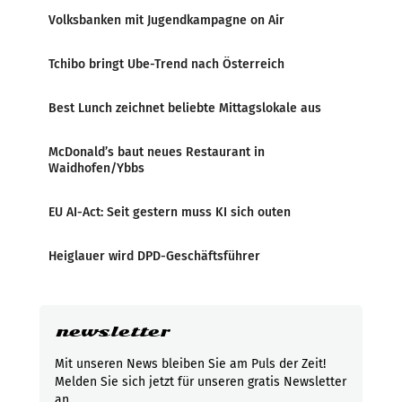
Volksbanken mit Jugendkampagne on Air
Tchibo bringt Ube-Trend nach Österreich
Best Lunch zeichnet beliebte Mittagslokale aus
McDonald’s baut neues Restaurant in
Waidhofen/Ybbs
EU AI-Act: Seit gestern muss KI sich outen
Heiglauer wird DPD-Geschäftsführer
newsletter
Mit unseren News bleiben Sie am Puls der Zeit!
Melden Sie sich jetzt für unseren gratis Newsletter
an.