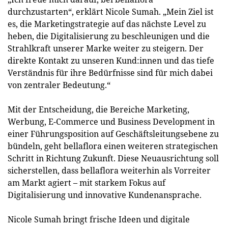
durchzustarten“, erklärt Nicole Sumah. „Mein Ziel ist
es, die Marketingstrategie auf das nächste Level zu
heben, die Digitalisierung zu beschleunigen und die
Strahlkraft unserer Marke weiter zu steigern. Der
direkte Kontakt zu unseren Kund:innen und das tiefe
Verständnis für ihre Bedürfnisse sind für mich dabei
von zentraler Bedeutung.“
Mit der Entscheidung, die Bereiche Marketing,
Werbung, E-Commerce und Business Development in
einer Führungsposition auf Geschäftsleitungsebene zu
bündeln, geht bellaflora einen weiteren strategischen
Schritt in Richtung Zukunft. Diese Neuausrichtung soll
sicherstellen, dass bellaflora weiterhin als Vorreiter
am Markt agiert – mit starkem Fokus auf
Digitalisierung und innovative Kundenansprache.
Nicole Sumah bringt frische Ideen und digitale