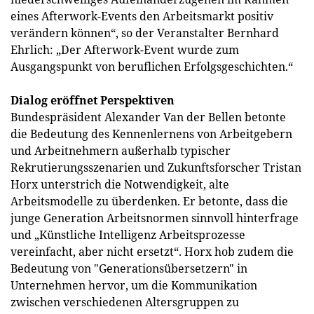
eines Afterwork-Events den Arbeitsmarkt positiv
verändern können“, so der Veranstalter Bernhard
Ehrlich: „Der Afterwork-Event wurde zum
Ausgangspunkt von beruflichen Erfolgsgeschichten.“
Dialog eröffnet Perspektiven
Bundespräsident Alexander Van der Bellen betonte
die Bedeutung des Kennenlernens von Arbeitgebern
und Arbeitnehmern außerhalb typischer
Rekrutierungsszenarien und Zukunftsforscher Tristan
Horx unterstrich die Notwendigkeit, alte
Arbeitsmodelle zu überdenken. Er betonte, dass die
junge Generation Arbeitsnormen sinnvoll hinterfrage
und „Künstliche Intelligenz Arbeitsprozesse
vereinfacht, aber nicht ersetzt“. Horx hob zudem die
Bedeutung von "Generationsübersetzern" in
Unternehmen hervor, um die Kommunikation
zwischen verschiedenen Altersgruppen zu