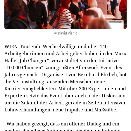
© David Visnic
WIEN. Tausende Wechselwillige und über 140
Arbeitgeberinnen und Arbeitgeber haben in der Marx
Halle „Job Changer“, veranstaltet von der Initiative
„10.000 Chancen“, zum größten Afterwork-Event des
Jahres gemacht. Organisiert von Bernhard Ehrlich, bot
die Veranstaltung tausenden Menschen neue
Karrieremöglichkeiten. Mit über 200 Expertinnen und
Experten setzte das Event aber auch in der Diskussion
um die Zukunft der Arbeit, gerade in Zeiten intensiver
Lohnverhandlungen, neue Impulse und Maßstäbe.
„Wir haben gezeigt, dass ein offener Dialog und ein
niederschwelliges Aufeinanderzugehen im Rahmen