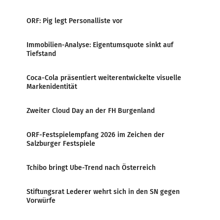
ORF: Pig legt Personalliste vor
Immobilien-Analyse: Eigentumsquote sinkt auf
Tiefstand
Coca-Cola präsentiert weiterentwickelte visuelle
Markenidentität
Zweiter Cloud Day an der FH Burgenland
ORF-Festspielempfang 2026 im Zeichen der
Salzburger Festspiele
Tchibo bringt Ube-Trend nach Österreich
Stiftungsrat Lederer wehrt sich in den SN gegen
Vorwürfe