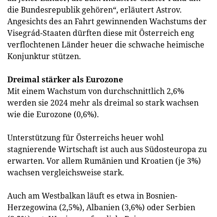
die Bundesrepublik gehören“, erläutert Astrov.
Angesichts des an Fahrt gewinnenden Wachstums der
Visegrád-Staaten dürften diese mit Österreich eng
verflochtenen Länder heuer die schwache heimische
Konjunktur stützen.
Dreimal stärker als Eurozone
Mit einem Wachstum von durchschnittlich 2,6%
werden sie 2024 mehr als dreimal so stark wachsen
wie die Eurozone (0,6%).
Unterstützung für Österreichs heuer wohl
stagnierende Wirtschaft ist auch aus Südosteuropa zu
erwarten. Vor allem Rumänien und Kroatien (je 3%)
wachsen vergleichsweise stark.
Auch am Westbalkan läuft es etwa in Bosnien-
Herzegowina (2,5%), Albanien (3,6%) oder Serbien