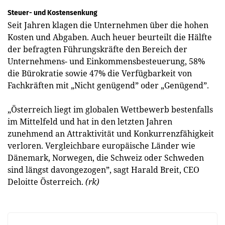
Steuer- und Kostensenkung
Seit Jahren klagen die Unternehmen über die hohen
Kosten und Abgaben. Auch heuer beurteilt die Hälfte
der befragten Führungskräfte den Bereich der
Unternehmens- und Einkommensbesteuerung, 58%
die Bürokratie sowie 47% die Verfügbarkeit von
Fachkräften mit „Nicht genügend” oder „Genügend”.
„Österreich liegt im globalen Wettbewerb bestenfalls
im Mittelfeld und hat in den letzten Jahren
zunehmend an Attraktivität und Konkurrenzfähigkeit
verloren. Vergleichbare europäische Länder wie
Dänemark, Norwegen, die Schweiz oder Schweden
sind längst davongezogen”, sagt Harald Breit, CEO
Deloitte Österreich.
(rk)