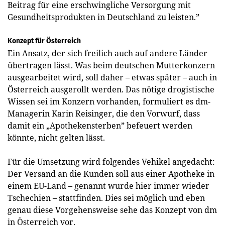
Beitrag für eine erschwingliche Versorgung mit
Gesundheitsprodukten in Deutschland zu leisten.”
Konzept für Österreich
Ein Ansatz, der sich freilich auch auf andere Länder
übertragen lässt. Was beim deutschen Mutterkonzern
ausgearbeitet wird, soll daher – etwas später – auch in
Österreich ausgerollt werden. Das nötige drogistische
Wissen sei im Konzern vorhanden, formuliert es dm-
Managerin Karin Reisinger, die den Vorwurf, dass
damit ein „Apothekensterben” befeuert werden
könnte, nicht gelten lässt.
Für die Umsetzung wird folgendes Vehikel angedacht:
Der Versand an die Kunden soll aus einer Apotheke in
einem EU-Land – genannt wurde hier immer wieder
Tschechien – stattfinden. Dies sei möglich und eben
genau diese Vorgehensweise sehe das Konzept von dm
in Österreich vor.