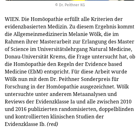
© Dr. Peithner KG
WIEN. Die Homöopathie erfüllt alle Kriterien der
evidenzbasierten Medizin. Zu diesem Ergebnis kommt
die Allgemeinmedizinerin Melanie Wölk, die im
Rahmen ihrer Masterarbeit zur Erlangung des Master
of Science im Universitätslehrgang Natural Medicine,
Donau-Universität Krems, die Frage untersucht hat, ob
die Homöopathie den Regeln der Evidence based
Medicine (EbM) entspricht. Für diese Arbeit wurde
Wölk nun mit dem Dr. Peithner Sonderpreis für
Forschung in der Homöopathie ausgezeichnet. Wölk
untersuchte unter anderem Metaanalysen und
Reviews der Evidenzklasse Ia und alle zwischen 2010
und 2016 publizierten randomisierten, doppelblinden
und kontrollierten klinischen Studien der
Evidenzklasse Ib.
(red)