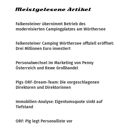
Meistgelesene Artikel
Falkensteiner übernimmt Betrieb des
modernisierten Campingplatzes am Wörthersee
Falkensteiner Camping Wörthersee offiziell eröffnet:
Drei Millionen Euro investiert
Personalwechsel im Marketing von Penny
Österreich und Rewe Großhandel
Pigs ORF-Dream-Team: Die vorgeschlagenen
Direktoren und Direktorinnen
Immobilien-Analyse: Eigentumsquote sinkt auf
Tiefstand
ORF: Pig legt Personalliste vor