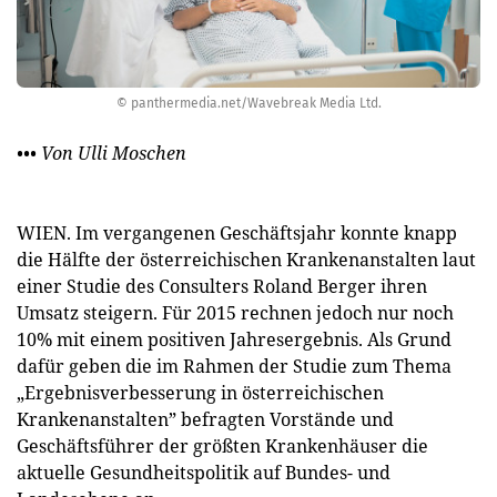
© panthermedia.net/Wavebreak Media Ltd.
••• Von Ulli Moschen
WIEN. Im vergangenen Geschäftsjahr konnte knapp
die Hälfte der österreichischen Krankenanstalten laut
einer Studie des Consulters Roland Berger ihren
Umsatz steigern. Für 2015 rechnen jedoch nur noch
10% mit einem positiven Jahresergebnis. Als Grund
dafür geben die im Rahmen der Studie zum Thema
„Ergebnisverbesserung in österreichischen
Krankenanstalten” befragten Vorstände und
Geschäftsführer der größten Krankenhäuser die
aktuelle Gesundheitspolitik auf Bundes- und