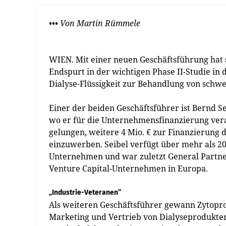
••• Von Martin Rümmele
WIEN. Mit einer neuen Geschäftsführung hat
Endspurt in der wichtigen Phase II-Studie in
Dialyse-Flüssigkeit zur Behandlung von schwe
Einer der beiden Geschäftsführer ist Bernd Sei
wo er für die Unternehmensfinanzierung vera
gelungen, weitere 4 Mio. € zur Finanzierung d
einzuwerben. Seibel verfügt über mehr als 20
Unternehmen und war zuletzt General Partne
Venture Capital-Unternehmen in Europa.
„Industrie-Veteranen”
Als weiteren Geschäftsführer gewann Zytopro
Marketing und Vertrieb von Dialyseprodukten. 