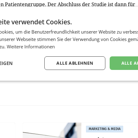
en Patientengruppe. Der Abschluss der Studie ist dann für
ite verwendet Cookies.
okies, um die Benutzerfreundlichkeit unserer Website zu verbes
unserer Webseite stimmen Sie der Verwendung von Cookies gem
 zu.
Weitere Informationen
EIGEN
ALLE ABLEHNEN
ALLE A
MARKETING & MEDIA