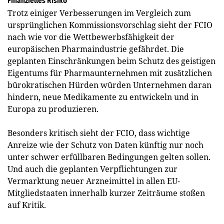
Finanzielles Risiko
Trotz einiger Verbesserungen im Vergleich zum
ursprünglichen Kommissionsvorschlag sieht der FCIO
nach wie vor die Wettbewerbsfähigkeit der
europäischen Pharmaindustrie gefährdet. Die
geplanten Einschränkungen beim Schutz des geistigen
Eigentums für Pharmaunternehmen mit zusätzlichen
bürokratischen Hürden würden Unternehmen daran
hindern, neue Medikamente zu entwickeln und in
Europa zu produzieren.
Besonders kritisch sieht der FCIO, dass wichtige
Anreize wie der Schutz von Daten künftig nur noch
unter schwer erfüll­baren Bedingungen gelten sollen.
Und auch die geplanten Verpflichtungen zur
Vermarktung neuer Arzneimittel in allen EU-
Mitgliedstaaten innerhalb kurzer Zeiträume stoßen
auf Kritik.