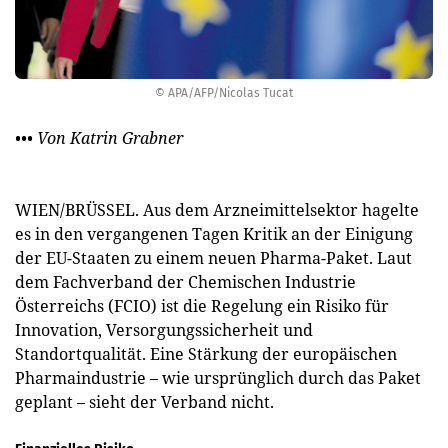
© APA/AFP/Nicolas Tucat
••• Von Katrin Grabner
WIEN/BRÜSSEL. Aus dem Arzneimittelsektor hagelte
es in den vergangenen Tagen Kritik an der Einigung
der EU-Staaten zu einem neuen Pharma-Paket. Laut
dem Fachverband der Chemischen Industrie
Österreichs (FCIO) ist die Regelung ein Risiko für
Innovation, Versorgungssicherheit und
Standortqualität. Eine Stärkung der europäischen
Pharmaindustrie – wie ursprünglich durch das Paket
geplant – sieht der Verband nicht.