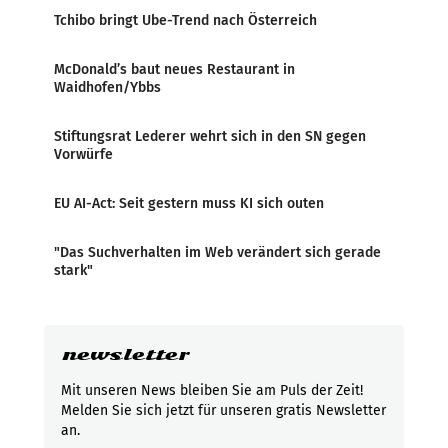
Tchibo bringt Ube-Trend nach Österreich
McDonald’s baut neues Restaurant in
Waidhofen/Ybbs
Stiftungsrat Lederer wehrt sich in den SN gegen
Vorwürfe
EU AI-Act: Seit gestern muss KI sich outen
"Das Suchverhalten im Web verändert sich gerade
stark"
newsletter
Mit unseren News bleiben Sie am Puls der Zeit!
Melden Sie sich jetzt für unseren gratis Newsletter
an.