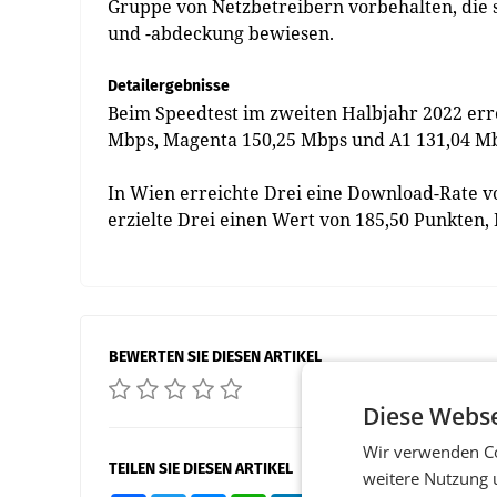
Gruppe von Netzbetreibern vorbehalten, die 
und -abdeckung bewiesen.
Detailergebnisse
Beim Speedtest im zweiten Halbjahr 2022 err
Mbps, Magenta 150,25 Mbps und A1 131,04 M
In Wien erreichte Drei eine Download-Rate v
erzielte Drei einen Wert von 185,50 Punkten
BEWERTEN SIE DIESEN ARTIKEL
Diese Webse
Wir verwenden Co
TEILEN SIE DIESEN ARTIKEL
weitere Nutzung 