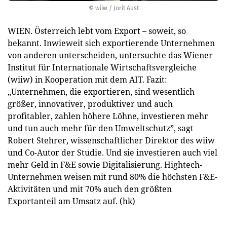
© wiiw / Jorit Aust
WIEN. Österreich lebt vom Export – soweit, so
bekannt. Inwieweit sich exportierende Unternehmen
von anderen unterscheiden, untersuchte das Wiener
Institut für Internationale Wirtschaftsvergleiche
(wiiw) in Kooperation mit dem AIT. Fazit:
„Unternehmen, die exportieren, sind wesentlich
größer, innovativer, produktiver und auch
profitabler, zahlen höhere Löhne, investieren mehr
und tun auch mehr für den Umweltschutz”, sagt
Robert Stehrer, wissenschaftlicher Direktor des wiiw
und Co-Autor der Studie. Und sie investieren auch viel
mehr Geld in F&E sowie Digitalisierung. Hightech-
Unternehmen weisen mit rund 80% die höchsten F&E-
Aktivitäten und mit 70% auch den größten
Exportanteil am Umsatz auf. (hk)