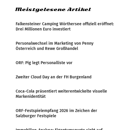
Meistgelesene Artikel
Falkensteiner Camping Wörthersee offiziell eröffnet:
Drei Millionen Euro investiert
Personalwechsel im Marketing von Penny
Österreich und Rewe Großhandel
ORF: Pig legt Personalliste vor
Zweiter Cloud Day an der FH Burgenland
Coca-Cola präsentiert weiterentwickelte visuelle
Markenidentität
ORF-Festspielempfang 2026 im Zeichen der
Salzburger Festspiele