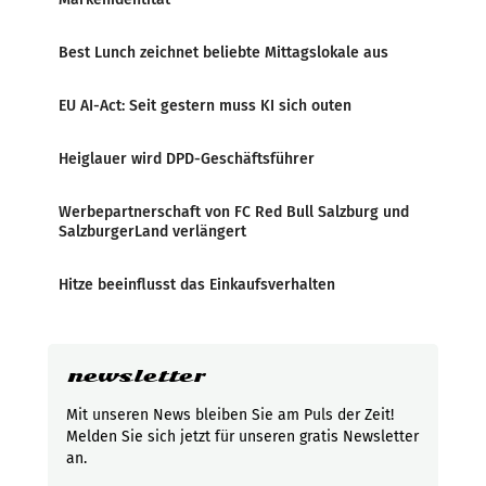
Best Lunch zeichnet beliebte Mittagslokale aus
EU AI-Act: Seit gestern muss KI sich outen
Heiglauer wird DPD-Geschäftsführer
Werbepartnerschaft von FC Red Bull Salzburg und
SalzburgerLand verlängert
Hitze beeinflusst das Einkaufsverhalten
newsletter
Mit unseren News bleiben Sie am Puls der Zeit!
Melden Sie sich jetzt für unseren gratis Newsletter
an.