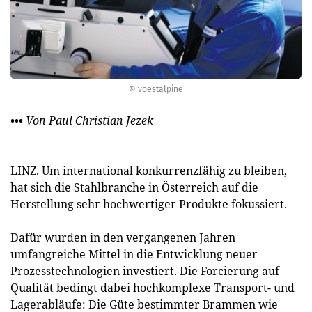
© voestalpine
••• Von Paul Christian Jezek
LINZ. Um international konkurrenzfähig zu bleiben,
hat sich die Stahlbranche in Österreich auf die
Herstellung sehr hochwertiger Produkte fokussiert.
Dafür wurden in den vergangenen Jahren
umfangreiche Mittel in die Entwicklung neuer
Prozesstechnologien investiert. Die Forcierung auf
Qualität bedingt dabei hochkomplexe Transport- und
Lagerabläufe: Die Güte bestimmter Brammen wie