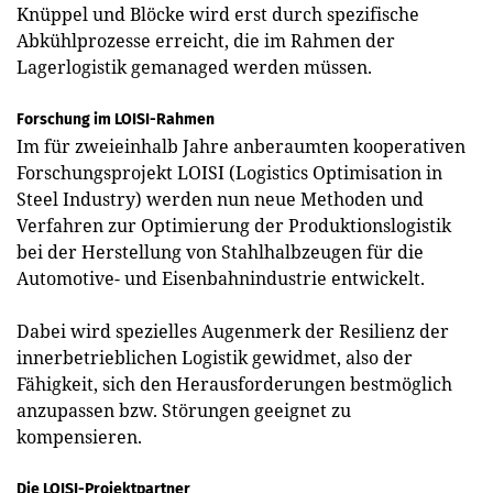
Knüppel und Blöcke wird erst durch spezifische
Abkühlprozesse erreicht, die im Rahmen der
Lagerlogistik gemanaged werden müssen.
Forschung im LOISI-Rahmen
Im für zweieinhalb Jahre anberaumten kooperativen
Forschungsprojekt LOISI (Logistics Optimisation in
Steel Industry) werden nun neue Methoden und
Verfahren zur Optimierung der Produktionslogistik
bei der Herstellung von Stahlhalbzeugen für die
Automotive- und Eisenbahnindustrie entwickelt.
Dabei wird spezielles Augenmerk der Resilienz der
innerbetrieblichen Logistik gewidmet, also der
Fähigkeit, sich den Herausforderungen bestmöglich
anzupassen bzw. Störungen ­geeignet zu
kompensieren.
Die LOISI-Projektpartner