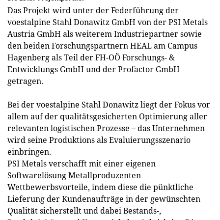
Das Projekt wird unter der Federführung der
voestalpine Stahl Donawitz GmbH von der PSI Metals
Austria GmbH als weiterem Industriepartner sowie
den beiden Forschungspartnern HEAL am Campus
Hagenberg als Teil der FH-OÖ Forschungs- &
Entwicklungs GmbH und der Profactor GmbH
getragen.
Bei der voestalpine Stahl ­Donawitz liegt der Fokus vor
allem auf der qualitätsgesicherten Optimierung aller
relevanten logistischen Prozesse – das Unternehmen
wird seine Produktions als Evaluierungsszenario
einbringen.
PSI Metals verschafft mit einer eigenen
Softwarelösung Metallproduzenten
Wettbewerbsvorteile, indem diese die pünktliche
Lieferung der Kundenaufträge in der gewünschten
Qualität sicherstellt und dabei Bestands-,