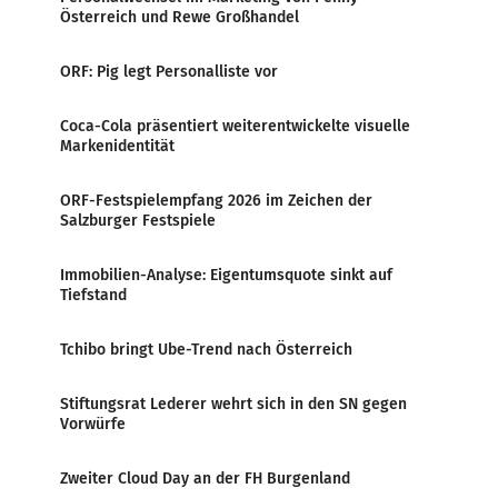
Österreich und Rewe Großhandel
ORF: Pig legt Personalliste vor
Coca-Cola präsentiert weiterentwickelte visuelle
Markenidentität
ORF-Festspielempfang 2026 im Zeichen der
Salzburger Festspiele
Immobilien-Analyse: Eigentumsquote sinkt auf
Tiefstand
Tchibo bringt Ube-Trend nach Österreich
Stiftungsrat Lederer wehrt sich in den SN gegen
Vorwürfe
Zweiter Cloud Day an der FH Burgenland