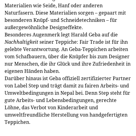
Materialien wie Seide, Hanf oder anderen
Naturfasern. Diese Materialien sorgen – gepaart mit
besonderen Knüpf- und Schneidetechniken – für
außergewöhnliche Designeffekte.
Besonderes Augenmerk legt Harald Geba auf die
Nachhaltigkeit
seiner Teppiche: Fair Trade ist für ihn
gelebte Verantwortung. An Geba-Teppichen arbeiten
vom Schafbauern, über die Knüpfer bis zum Designer
nur Menschen, die ihr Glück und ihre Zufriedenheit in
eigenen Händen haben.
Darüber hinaus ist Geba offiziell zertifizierter Partner
von Label Step und trägt damit zu fairen Arbeits- und
Umweltbedingungen in Nepal bei. Denn Step steht für
gute Arbeits- und Lebensbedingungen, gerechte
Löhne, das Verbot von Kinderarbeit und
umweltfreundliche Herstellung von handgefertigten
Teppichen.