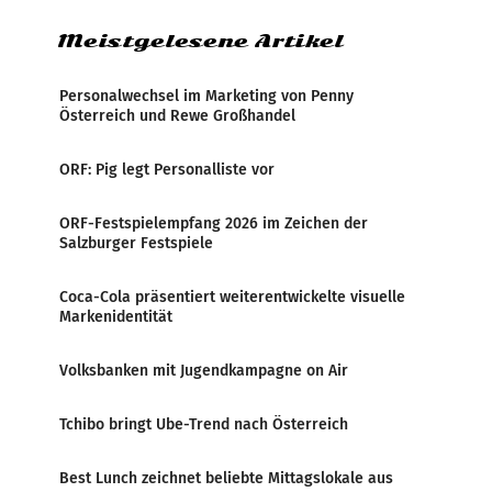
Meistgelesene Artikel
Personalwechsel im Marketing von Penny
Österreich und Rewe Großhandel
ORF: Pig legt Personalliste vor
ORF-Festspielempfang 2026 im Zeichen der
Salzburger Festspiele
Coca-Cola präsentiert weiterentwickelte visuelle
Markenidentität
Volksbanken mit Jugendkampagne on Air
Tchibo bringt Ube-Trend nach Österreich
Best Lunch zeichnet beliebte Mittagslokale aus