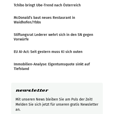
Tchibo bringt Ube-Trend nach Österreich
McDonald’s baut neues Restaurant in
Waidhofen/Ybbs
Stiftungsrat Lederer wehrt sich in den SN gegen
Vorwürfe
EU AI-Act: Seit gestern muss KI sich outen
Immobilien-Analyse: Eigentumsquote sinkt auf
Tiefstand
newsletter
Mit unseren News bleiben Sie am Puls der Zeit!
Melden Sie sich jetzt für unseren gratis Newsletter
an.