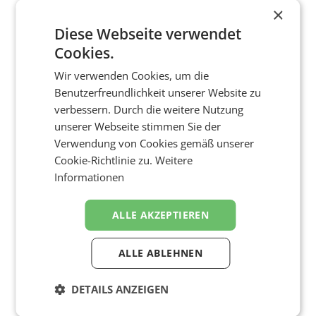
×
Diese Webseite verwendet
Cookies.
Wir verwenden Cookies, um die
Benutzerfreundlichkeit unserer Website zu
verbessern. Durch die weitere Nutzung
unserer Webseite stimmen Sie der
Verwendung von Cookies gemäß unserer
Cookie-Richtlinie zu.
Weitere
Informationen
ALLE AKZEPTIEREN
ALLE ABLEHNEN
DETAILS ANZEIGEN