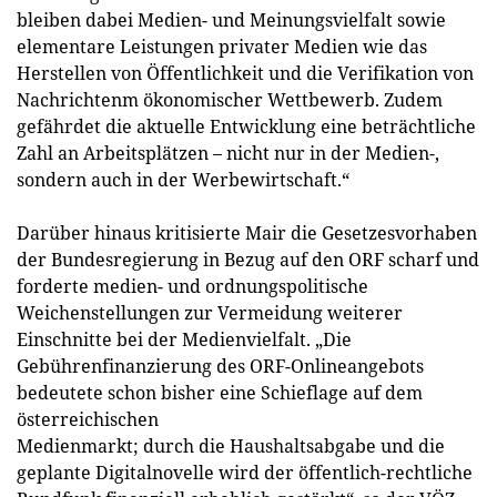
bleiben dabei Medien- und Meinungsvielfalt sowie
elementare Leistungen privater Medien wie das
Herstellen von Öffentlichkeit und die Verifikation von
Nachrichtenm ökonomischer Wettbewerb. Zudem
gefährdet die aktuelle Entwicklung eine beträchtliche
Zahl an Arbeitsplätzen – nicht nur in der Medien-,
sondern auch in der Werbewirtschaft.“
Darüber hinaus kritisierte Mair die Gesetzesvorhaben
der Bundesregierung in Bezug auf den ORF scharf und
forderte medien- und ordnungspolitische
Weichenstellungen zur Vermeidung weiterer
Einschnitte bei der Medienvielfalt. „Die
Gebührenfinanzierung des ORF-Onlineangebots
bedeutete schon bisher eine Schieflage auf dem
österreichischen
Medienmarkt; durch die Haushaltsabgabe und die
geplante Digitalnovelle wird der öffentlich-rechtliche