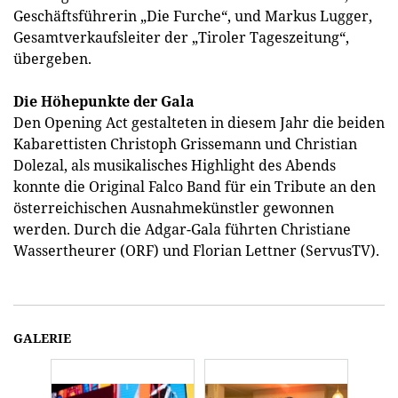
Geschäftsführerin „Die Furche“, und Markus Lugger,
Gesamtverkaufsleiter der „Tiroler Tageszeitung“,
übergeben.
Die Höhepunkte der Gala
Den Opening Act gestalteten in diesem Jahr die beiden
Kabarettisten Christoph Grissemann und Christian
Dolezal, als musikalisches Highlight des Abends
konnte die Original Falco Band für ein Tribute an den
österreichischen Ausnahmekünstler gewonnen
werden. Durch die Adgar-Gala führten Christiane
Wassertheurer (ORF) und Florian Lettner (ServusTV).
GALERIE