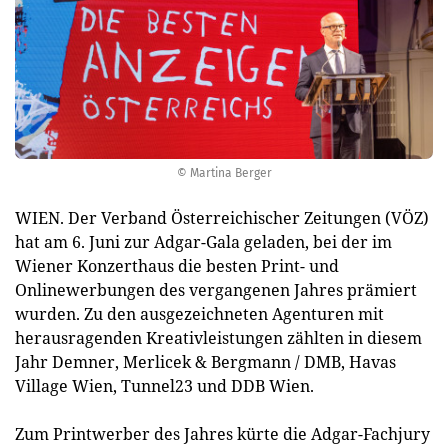
© Martina Berger
WIEN. Der Verband Österreichischer Zeitungen (VÖZ)
hat am 6. Juni zur Adgar-Gala geladen, bei der im
Wiener Konzerthaus die besten Print- und
Onlinewerbungen des vergangenen Jahres prämiert
wurden. Zu den ausgezeichneten Agenturen mit
herausragenden Kreativleistungen zählten in diesem
Jahr Demner, Merlicek & Bergmann / DMB, Havas
Village Wien, Tunnel23 und DDB Wien.
Zum Printwerber des Jahres kürte die Adgar-Fachjury