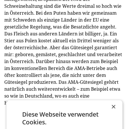
Schweinehaltung sind die Werte dreimal so hoch wie
in Österreich. Bei den Puten haben wir gemeinsam
mit Schweden als einzige Länder in der EU eine
gesetzliche Regelung, was die Besatzdichte angeht.
Das Fleisch aus anderen Ländern ist billiger, ja. Ein
Stier aus Polen kostet aktuell ein Drittel weniger als
der österreichische. Aber das Gütesiegel garantiert
mir: geboren, gemästet, geschlachtet und verarbeitet
in Österreich. Darüber hinaus werden zum Beispiel
im konventionellen Bereich die AMA-Betriebe auch
öfter kontrolliert als jene, die nicht unter dem
Gütesiegel produzieren. Das AMA-Gütesiegel gehört
natürlich auch weiterentwickelt – zum Beispiel etwa
so wie in Deutschland, wo es auch eine
Haltungskennzeichnung gibt.
×
Diese Webseite verwendet
Cookies.