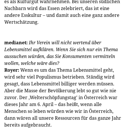
es als Kulturgut wahrnehmen. Bei unseren südlichen
Nachbarn wird das Essen zelebriert, das ist eine
andere Esskultur – und damit auch eine ganz andere
Wertschätzung.
medianet:
Ihr Verein will nicht wertend über
Lebensmittel aufklären. Wenn Sie sich nur ein Thema
aussuchen würden, das Sie Konsumenten vermitteln
wollen, welche wäre dies?
Royer:
Wenn es um das Thema Lebensmittel geht,
wird sehr viel Populismus betrieben. Ständig wird
gesagt, dass Lebensmittel billiger werden müssen.
Aber die Masse der Bevölkerung lebt so gut wie nie
zuvor. Der ‚Welterschöpfungstag' in Österreich war
dieses Jahr am 6. April – das heißt, wenn alle
Menschen so leben würden wie wir in Österreich,
dann wären all unsere Ressourcen für das ganze Jahr
bereits aufgebraucht.