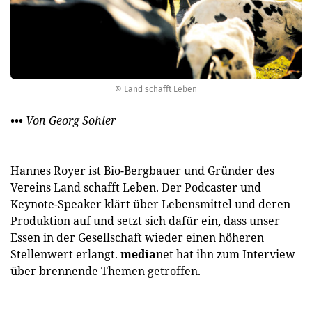
© Land schafft Leben
••• Von Georg Sohler
Hannes Royer ist Bio-Bergbauer und Gründer des
Vereins Land schafft Leben. Der Pod­caster und
Keynote-Speaker klärt über Lebensmittel und deren
Produktion auf und setzt sich dafür ein, dass unser
Essen in der Gesellschaft wieder einen höheren
Stellenwert erlangt.
media
net hat ihn zum Interview
über brennende Themen getroffen.