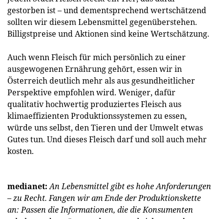
gestorben ist – und dementsprechend wertschätzend
sollten wir diesem Lebensmittel gegenüberstehen.
Billigstpreise und Aktionen sind keine Wertschätzung.
Auch wenn Fleisch für mich persönlich zu einer
ausgewogenen Ernährung gehört, essen wir in
Österreich deutlich mehr als aus gesundheitlicher
Perspektive empfohlen wird. Weniger, dafür
qualitativ hochwertig produziertes Fleisch aus
klimaeffizienten Produktionssystemen zu essen,
würde uns selbst, den Tieren und der Umwelt etwas
Gutes tun. Und dieses Fleisch darf und soll auch mehr
kosten.
medianet:
An Lebensmittel gibt es hohe Anforderungen
– zu Recht. Fangen wir am Ende der Produktionskette
an: Passen die Informationen, die die Konsumenten