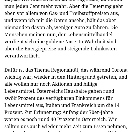
man jeden Cent mehr wahr. Aber die Teuerung geht
eben vor allem von Gas- und Treibstoffpreisen aus,
und wenn ich mir die Daten ansehe, hält das aber
niemanden davon ab, weniger Auto zu fahren. Die
Menschen meinen nun, der Lebensmittelhandel
verdient sich eine goldene Nase. In Wahrheit sind
aber die Energiepreise und steigende Lohnkosten
verantwortlich.
Dafür ist das Thema Regionalität, das während Corona
wichtig war, wieder in den Hintergrund getreten, und
alle wollen nur noch Aktionen und billige
Lebensmittel. Österreichs Haushalte geben rund
zwölf Prozent des verfügbaren Einkommens für
Lebensmittel aus, Italien und Frankreich um die 14
Prozent. Zur Erinnerung: Anfang der 70er-Jahre
waren es noch rund 40 Prozent in Österreich. Wir
sollten uns auch wieder mehr Zeit zum Essen nehmen,