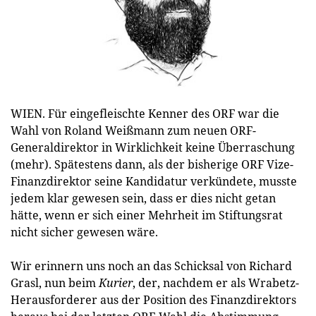
WIEN. Für eingefleischte Kenner des ORF war die
Wahl von Roland Weißmann zum neuen ORF-
Generaldirektor in Wirklichkeit keine Überraschung
(mehr). Spätestens dann, als der bisherige ORF Vize-
Finanzdirektor seine Kandidatur verkündete, musste
jedem klar gewesen sein, dass er dies nicht getan
hätte, wenn er sich einer Mehrheit im Stiftungsrat
nicht sicher gewesen wäre.
Wir erinnern uns noch an das Schicksal von Richard
Grasl, nun beim
Kurier
, der, nachdem er als Wrabetz-
Herausforderer aus der Position des Finanzdirektors