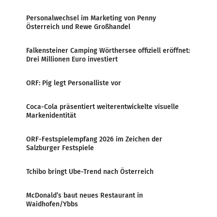
Personalwechsel im Marketing von Penny
Österreich und Rewe Großhandel
Falkensteiner Camping Wörthersee offiziell eröffnet:
Drei Millionen Euro investiert
ORF: Pig legt Personalliste vor
Coca-Cola präsentiert weiterentwickelte visuelle
Markenidentität
ORF-Festspielempfang 2026 im Zeichen der
Salzburger Festspiele
Tchibo bringt Ube-Trend nach Österreich
McDonald’s baut neues Restaurant in
Waidhofen/Ybbs