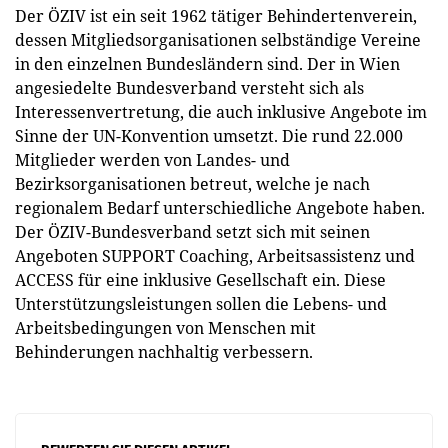
Der ÖZIV ist ein seit 1962 tätiger Behindertenverein,
dessen Mitgliedsorganisationen selbständige Vereine
in den einzelnen Bundesländern sind. Der in Wien
angesiedelte Bundesverband versteht sich als
Interessenvertretung, die auch inklusive Angebote im
Sinne der UN-Konvention umsetzt. Die rund 22.000
Mitglieder werden von Landes- und
Bezirksorganisationen betreut, welche je nach
regionalem Bedarf unterschiedliche Angebote haben.
Der ÖZIV-Bundesverband setzt sich mit seinen
Angeboten SUPPORT Coaching, Arbeitsassistenz und
ACCESS für eine inklusive Gesellschaft ein. Diese
Unterstützungsleistungen sollen die Lebens- und
Arbeitsbedingungen von Menschen mit
Behinderungen nachhaltig verbessern.