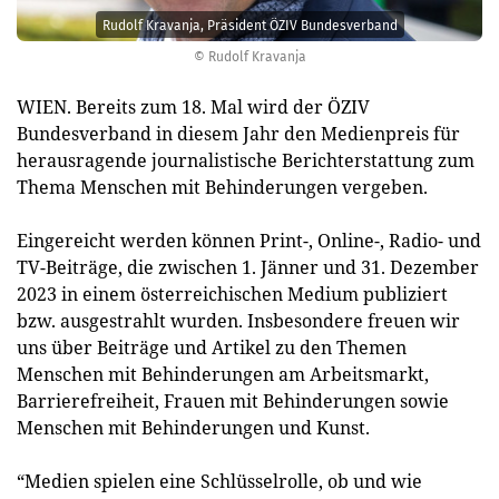
Rudolf Kravanja, Präsident ÖZIV Bundesverband
© Rudolf Kravanja
WIEN. Bereits zum 18. Mal wird der ÖZIV
Bundesverband in diesem Jahr den Medienpreis für
herausragende journalistische Berichterstattung zum
Thema Menschen mit Behinderungen vergeben.
Eingereicht werden können Print-, Online-, Radio- und
TV-Beiträge, die zwischen 1. Jänner und 31. Dezember
2023 in einem österreichischen Medium publiziert
bzw. ausgestrahlt wurden. Insbesondere freuen wir
uns über Beiträge und Artikel zu den Themen
Menschen mit Behinderungen am Arbeitsmarkt,
Barrierefreiheit, Frauen mit Behinderungen sowie
Menschen mit Behinderungen und Kunst.
“Medien spielen eine Schlüsselrolle, ob und wie