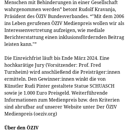
Menschen mit Behinderungen in einer Gesellschaft
wahrgenommen werden” betont Rudolf Kravanja,
Präsident des ÖZIV Bundesverbandes. “"Mit dem 2006
ins Leben gerufenen ÖZIV Medienpreis wollen wir als
Interessenvertretung aufzeigen, wie mediale
Berichterstattung einen inklusionsfördernden Beitrag
leisten kann."”
Die Einreichfrist läuft bis Ende März 2024. Eine
hochkarätige Jury (Vorsitzender: Prof. Fred
Turnheim) wird anschließend die Preisträger:innen
ermitteln. Den Gewinner:innen winkt die von
Künstler Rudi Pinter gestaltete Statue SCHUASCH
sowie je 1.000 Euro Preisgeld. Weiterführende
Informationen zum Medienpreis bzw. den Kriterien
sind abrufbar auf unserer Website unter Der ÖZIV
Medienpreis (oeziv.org)
Über den ÖZIV