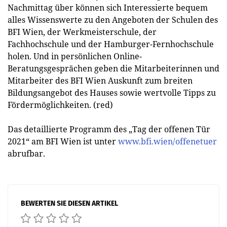
Nachmittag über können sich Interessierte bequem
alles Wissenswerte zu den Angeboten der Schulen des
BFI Wien, der Werkmeisterschule, der
Fachhochschule und der Hamburger-Fernhochschule
holen. Und in persönlichen Online-
Beratungsgesprächen geben die Mitarbeiterinnen und
Mitarbeiter des BFI Wien Auskunft zum breiten
Bildungsangebot des Hauses sowie wertvolle Tipps zu
Fördermöglichkeiten. (red)
Das detaillierte Programm des „Tag der offenen Tür
2021“ am BFI Wien ist unter
www.bfi.wien/offenetuer
abrufbar.
BEWERTEN SIE DIESEN ARTIKEL