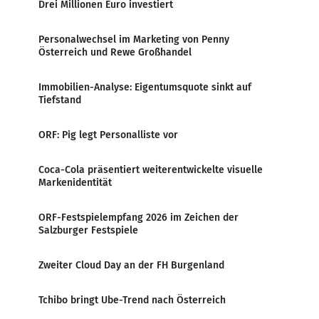
Drei Millionen Euro investiert
Personalwechsel im Marketing von Penny
Österreich und Rewe Großhandel
Immobilien-Analyse: Eigentumsquote sinkt auf
Tiefstand
ORF: Pig legt Personalliste vor
Coca-Cola präsentiert weiterentwickelte visuelle
Markenidentität
ORF-Festspielempfang 2026 im Zeichen der
Salzburger Festspiele
Zweiter Cloud Day an der FH Burgenland
Tchibo bringt Ube-Trend nach Österreich