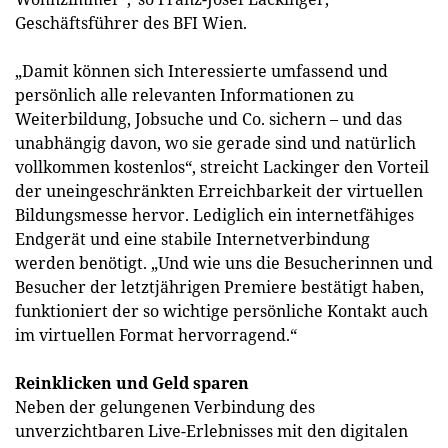
Geschäftsführer des BFI Wien.
„Damit können sich Interessierte umfassend und
persönlich alle relevanten Informationen zu
Weiterbildung, Jobsuche und Co. sichern – und das
unabhängig davon, wo sie gerade sind und natürlich
vollkommen kostenlos“, streicht Lackinger den Vorteil
der uneingeschränkten Erreichbarkeit der virtuellen
Bildungsmesse hervor. Lediglich ein internetfähiges
Endgerät und eine stabile Internetverbindung
werden benötigt. „Und wie uns die Besucherinnen und
Besucher der letztjährigen Premiere bestätigt haben,
funktioniert der so wichtige persönliche Kontakt auch
im virtuellen Format hervorragend.“
Reinklicken und Geld sparen
Neben der gelungenen Verbindung des
unverzichtbaren Live-Erlebnisses mit den digitalen