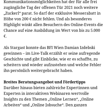
Kommunikationsmöglichkeiten hat der für alle frei
zugängliche Tag der offenen Tür 2021 noch weitere
„Zuckerl“ parat. So darf der exklusive Messerabatt in
Höhe von 200 € nicht fehlen. Und als besonderes
Highlight winkt allen Besuchern des Online-Events die
Chance auf eine Ausbildung im Wert von bis zu 5.000
€.
Als Stargast konnte das BFI Wien Damian Izdebski
gewinnen – im Live-Talk erzählt er seine aufregende
Geschichte und gibt Einblicke, wie er es schaffte, zu
scheitern und wieder aufzustehen und welche Fehler
ihn persönlich weitergebracht haben.
Breites Beratungsangebot und Fördertipps
Darüber hinaus bieten zahlreiche Expertinnen und
Experten in interaktiven Webinaren wertvolle
Insights zu den Themen „Online Lernen“, „Online
Arbeiten“ und „Online Jobsuche“. Den ganzen