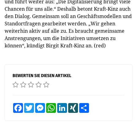
und führt weiter aus: „Die Digitalisierung bringt viele
Chancen für uns alle.“ Deshalb betont Kraft-Kinz auch
den Dialog. Gemeinsam soll an Geschäftsmodellen und
Standortfragen gearbeitet werden. „Wir gehen
weiterhin aktiv auf alle zu. Es braucht gemeinsame
Anstrengungen, um die Initiativen umsetzen zu
können“, kündigt Birgit Kraft-Kinz an. (red)
BEWERTEN SIE DIESEN ARTIKEL
Facebook
Twitter
Messenger
WhatsApp
LinkedIn
XING
Teilen