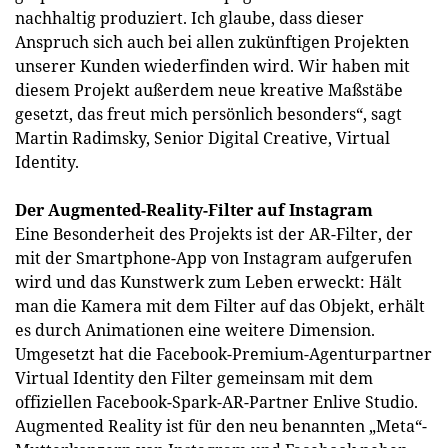
nachhaltig produziert. Ich glaube, dass dieser
Anspruch sich auch bei allen zukünftigen Projekten
unserer Kunden wiederfinden wird. Wir haben mit
diesem Projekt außerdem neue kreative Maßstäbe
gesetzt, das freut mich persönlich besonders“, sagt
Martin Radimsky, Senior Digital Creative, Virtual
Identity.
Der Augmented-Reality-Filter auf Instagram
Eine Besonderheit des Projekts ist der AR-Filter, der
mit der Smartphone-App von Instagram aufgerufen
wird und das Kunstwerk zum Leben erweckt: Hält
man die Kamera mit dem Filter auf das Objekt, erhält
es durch Animationen eine weitere Dimension.
Umgesetzt hat die Facebook-Premium-Agenturpartner
Virtual Identity den Filter gemeinsam mit dem
offiziellen Facebook-Spark-AR-Partner Enlive Studio.
Augmented Reality ist für den neu benannten „Meta“-