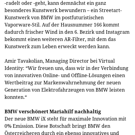
-radelt oder -geht, kann demnächst ein ganz
besonderes Kunstwerk bewundern – ein Streetart-
Kunstwerk von BMW im postfuturistischen
Vaporware-Stil. Auf der Hausnummer 166 kommt
dadurch frischer Wind in den 6. Bezirk und Instagram
bekommt einen weiteren AR-Filter, mit dem das
Kunstwerk zum Leben erweckt werden kann.
Amir Tavakolian, Managing Director bei Virtual
Identity: “Wir freuen uns, dass wir in der Verbindung
von innovativen Online- und Offline-Lösungen einen
Wertbeitrag zur Markenwahrnehmung der neuen
Generation von Elektrofahrzeugen von BMW leisten
konnten.“
BMW verschönert Mariahilf nachhaltig
Der neue BMW iX steht für maximale Innovation mit
0% Emission. Diese Botschaft bringt BMW den
Österreicheren durch ein ebenso innovatives und