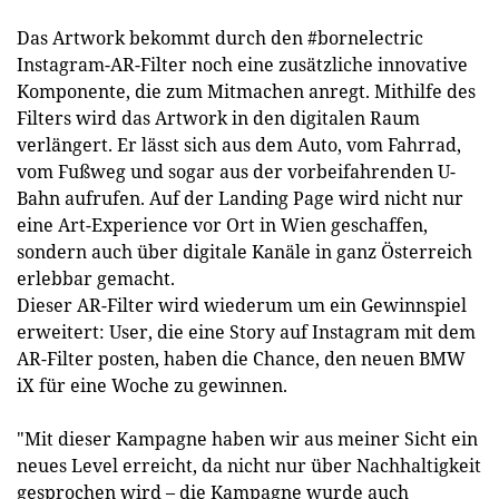
Das Artwork bekommt durch den #bornelectric
Instagram-AR-Filter noch eine zusätzliche innovative
Komponente, die zum Mitmachen anregt. Mithilfe des
Filters wird das Artwork in den digitalen Raum
verlängert. Er lässt sich aus dem Auto, vom Fahrrad,
vom Fußweg und sogar aus der vorbeifahrenden U-
Bahn aufrufen. Auf der Landing Page wird nicht nur
eine Art-Experience vor Ort in Wien geschaffen,
sondern auch über digitale Kanäle in ganz Österreich
erlebbar gemacht.
Dieser AR-Filter wird wiederum um ein Gewinnspiel
erweitert: User, die eine Story auf Instagram mit dem
AR-Filter posten, haben die Chance, den neuen BMW
iX für eine Woche zu gewinnen.
"Mit dieser Kampagne haben wir aus meiner Sicht ein
neues Level erreicht, da nicht nur über Nachhaltigkeit
gesprochen wird – die Kampagne wurde auch