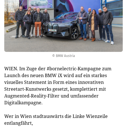
© BMW Austria
WIEN. Im Zuge der #bornelectric-Kampagne zum
Launch des neuen BMW iX wird auf ein starkes
visuelles Statement in Form eines innovativen
Streetart-Kunstwerks gesetzt, komplettiert mit
Augmented-Reality-Filter und umfassender
Digitalkampagne.
Wer in Wien stadtauswärts die Linke Wienzeile
entlangfährt,