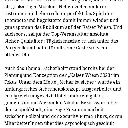
als großartiger Musikus! Neben vielen anderen
Instrumenten beherrscht er perfekt das Spiel der
Trompete und begeisterte damit immer wieder und
ganz spontan das Publikum auf der Kaiser Wiesn. Und
auch sonst zeigte der Top-Veranstalter absolute
Steher-Qualitäten: Täglich mischte er sich unter das
Partyvolk und hatte für all seine Gäste stets ein
offenes Ohr.
Auch das Thema „Sicherheit“ stand bereits bei der
Planung und Konzeption der „Kaiser Wiesn 2023“ im
Fokus. Unter dem Motto „Sicher ist sicher“ wurde ein
umfangreiches Sicherheitskonzept ausgearbeitet und
erfolgreich umgesetzt. Unter anderem gab es
gemeinsam mit Alexander Nikolai, Bezirksvorsteher
der Leopoldstadt, eine enge Zusammenarbeit
zwischen Polizei und der Security-Firma Thurs, deren
MitarbeiterInnen überdies psychologisch geschult