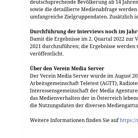
deutschsprechende Bevölkerung ab 14 Jahren, 
sowie die detaillierte Medienabfrage werden
umfangreiche Zielgruppendaten. Zusätzlich i
Durchführung der Interviews noch im Jahr
Damit die Ergebnisse im 2. Quartal 2022 zur V
2021 durchzuführen; die Ergebnisse werden 
veröffentlicht.
Über den Verein Media Server
Der Verein Media Server wurde im August 20
Arbeitsgemeinschaft Teletest (AGTT), Radiote
Interessensgemeinschaft der Media Agenturen 
das Medienverhalten der in Österreich leben
die Nutzungsdaten der diversen Mediengattun
Weitere Informationen finden Sie auf
https:/