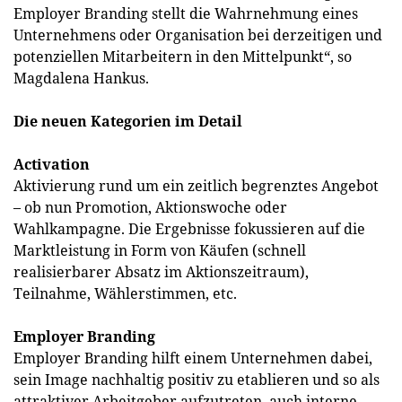
Employer Branding stellt die Wahrnehmung eines
Unternehmens oder Organisation bei derzeitigen und
potenziellen Mitarbeitern in den Mittelpunkt“, so
Magdalena Hankus.
Die neuen Kategorien im Detail
Activation
Aktivierung rund um ein zeitlich begrenztes Angebot
– ob nun Promotion, Aktionswoche oder
Wahlkampagne. Die Ergebnisse fokussieren auf die
Marktleistung in Form von Käufen (schnell
realisierbarer Absatz im Aktionszeitraum),
Teilnahme, Wählerstimmen, etc.
Employer Branding
Employer Branding hilft einem Unternehmen dabei,
sein Image nachhaltig positiv zu etablieren und so als
attraktiver Arbeitgeber aufzutreten, auch interne