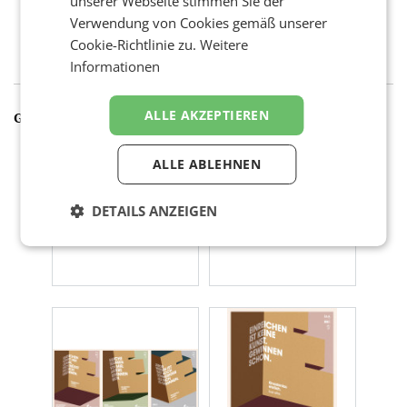
unserer Webseite stimmen Sie der
Verwendung von Cookies gemäß unserer
Cookie-Richtlinie zu.
Weitere
Informationen
ALLE AKZEPTIEREN
GALERIE
ALLE ABLEHNEN
DETAILS ANZEIGEN