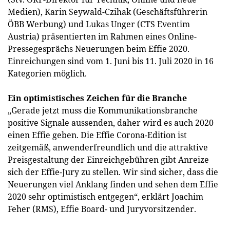
Medien), Karin Seywald-Czihak (Geschäftsführerin
ÖBB Werbung) und Lukas Unger (CTS Eventim
Austria) präsentierten im Rahmen eines Online-
Pressegesprächs Neuerungen beim Effie 2020.
Einreichungen sind vom 1. Juni bis 11. Juli 2020 in 16
Kategorien möglich.
Ein optimistisches Zeichen für die Branche
„Gerade jetzt muss die Kommunikationsbranche
positive Signale aussenden, daher wird es auch 2020
einen Effie geben. Die Effie Corona-Edition ist
zeitgemäß, anwenderfreundlich und die attraktive
Preisgestaltung der Einreichgebühren gibt Anreize
sich der Effie-Jury zu stellen. Wir sind sicher, dass die
Neuerungen viel Anklang finden und sehen dem Effie
2020 sehr optimistisch entgegen“, erklärt Joachim
Feher (RMS), Effie Board- und Juryvorsitzender.