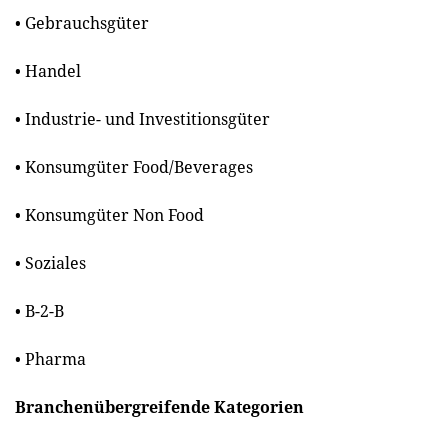
• Gebrauchsgüter
• Handel
• Industrie- und Investitionsgüter
• Konsumgüter Food/Beverages
• Konsumgüter Non Food
• Soziales
• B-2-B
• Pharma
Branchenübergreifende Kategorien