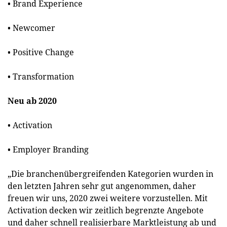
• Brand Experience
• Newcomer
• Positive Change
• Transformation
Neu ab 2020
• Activation
• Employer Branding
„Die branchenübergreifenden Kategorien wurden in
den letzten Jahren sehr gut angenommen, daher
freuen wir uns, 2020 zwei weitere vorzustellen. Mit
Activation decken wir zeitlich begrenzte Angebote
und daher schnell realisierbare Marktleistung ab und