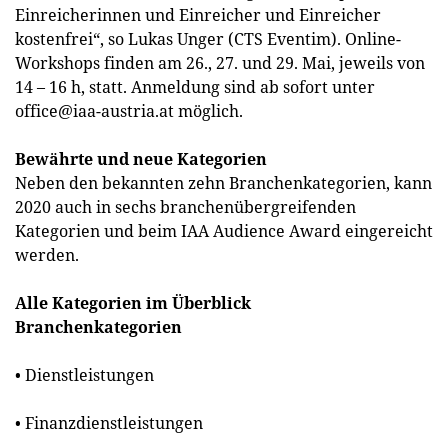
Einreicherinnen und Einreicher und Einreicher
kostenfrei“, so Lukas Unger (CTS Eventim). Online-
Workshops finden am 26., 27. und 29. Mai, jeweils von
14 – 16 h, statt. Anmeldung sind ab sofort unter
office@iaa-austria.at
möglich.
Bewährte und neue Kategorien
Neben den bekannten zehn Branchenkategorien, kann
2020 auch in sechs branchenübergreifenden
Kategorien und beim IAA Audience Award eingereicht
werden.
Alle Kategorien im Überblick
Branchenkategorien
• Dienstleistungen
• Finanzdienstleistungen