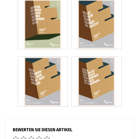
BEWERTEN SIE DIESEN ARTIKEL