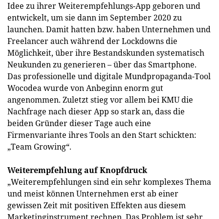
Idee zu ihrer Weiterempfehlungs-App geboren und
entwickelt, um sie dann im September 2020 zu
launchen. Damit hatten bzw. haben Unternehmen und
Freelancer auch während der Lockdowns die
Möglichkeit, über ihre Bestandskunden systematisch
Neukunden zu generieren – über das Smartphone.
Das professionelle und digitale Mundpropaganda-Tool
Wocodea wurde von Anbeginn enorm gut
angenommen. Zuletzt stieg vor allem bei KMU die
Nachfrage nach dieser App so stark an, dass die
beiden Gründer dieser Tage auch eine
Firmenvariante ihres Tools an den Start schickten:
„Team Growing“.
Weiterempfehlung auf Knopfdruck
„Weiterempfehlungen sind ein sehr komplexes Thema
und meist können Unternehmen erst ab einer
gewissen Zeit mit positiven Effekten aus diesem
Marketinginstrument rechnen. Das Problem ist sehr