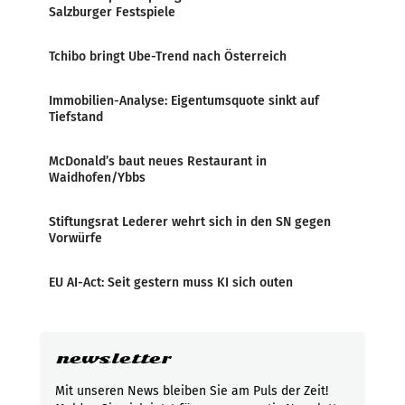
Salzburger Festspiele
Tchibo bringt Ube-Trend nach Österreich
Immobilien-Analyse: Eigentumsquote sinkt auf
Tiefstand
McDonald’s baut neues Restaurant in
Waidhofen/Ybbs
Stiftungsrat Lederer wehrt sich in den SN gegen
Vorwürfe
EU AI-Act: Seit gestern muss KI sich outen
newsletter
Mit unseren News bleiben Sie am Puls der Zeit!