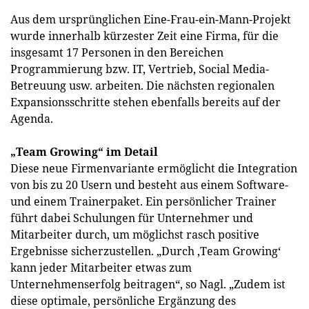
Aus dem ursprünglichen Eine-Frau-ein-Mann-Projekt
wurde innerhalb kürzester Zeit eine Firma, für die
insgesamt 17 Personen in den Bereichen
Programmierung bzw. IT, Vertrieb, Social Media-
Betreuung usw. arbeiten. Die nächsten regionalen
Expansionsschritte stehen ebenfalls bereits auf der
Agenda.
„Team Growing“ im Detail
Diese neue Firmenvariante ermöglicht die Integration
von bis zu 20 Usern und besteht aus einem Software-
und einem Trainerpaket. Ein persönlicher Trainer
führt dabei Schulungen für Unternehmer und
Mitarbeiter durch, um möglichst rasch positive
Ergebnisse sicherzustellen. „Durch ‚Team Growing‘
kann jeder Mitarbeiter etwas zum
Unternehmenserfolg beitragen“, so Nagl. „Zudem ist
diese optimale, persönliche Ergänzung des