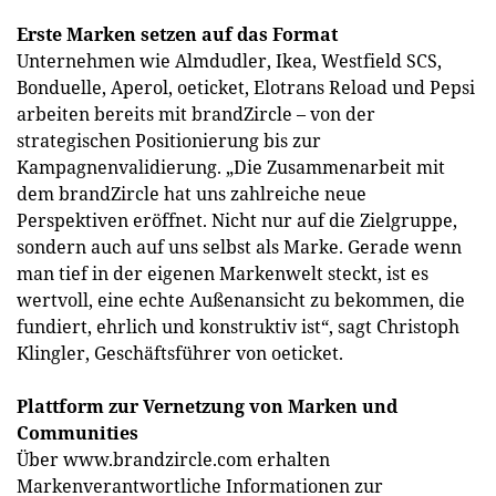
Erste Marken setzen auf das Format
Unternehmen wie Almdudler, Ikea, Westfield SCS,
Bonduelle, Aperol, oeticket, Elotrans Reload und Pepsi
arbeiten bereits mit brandZircle – von der
strategischen Positionierung bis zur
Kampagnenvalidierung. „Die Zusammenarbeit mit
dem brandZircle hat uns zahlreiche neue
Perspektiven eröffnet. Nicht nur auf die Zielgruppe,
sondern auch auf uns selbst als Marke. Gerade wenn
man tief in der eigenen Markenwelt steckt, ist es
wertvoll, eine echte Außenansicht zu bekommen, die
fundiert, ehrlich und konstruktiv ist“, sagt Christoph
Klingler, Geschäftsführer von oeticket.
Plattform zur Vernetzung von Marken und
Communities
Über www.brandzircle.com erhalten
Markenverantwortliche Informationen zur