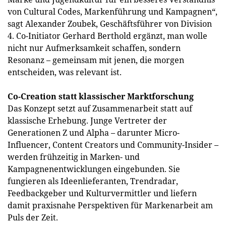
von Cultural Codes, Markenführung und Kampagnen“,
sagt Alexander Zoubek, Geschäftsführer von Division
4. Co-Initiator Gerhard Berthold ergänzt, man wolle
nicht nur Aufmerksamkeit schaffen, sondern
Resonanz – gemeinsam mit jenen, die morgen
entscheiden, was relevant ist.
Co-Creation statt klassischer Marktforschung
Das Konzept setzt auf Zusammenarbeit statt auf
klassische Erhebung. Junge Vertreter der
Generationen Z und Alpha – darunter Micro-
Influencer, Content Creators und Community-Insider –
werden frühzeitig in Marken- und
Kampagnenentwicklungen eingebunden. Sie
fungieren als Ideenlieferanten, Trendradar,
Feedbackgeber und Kulturvermittler und liefern
damit praxisnahe Perspektiven für Markenarbeit am
Puls der Zeit.