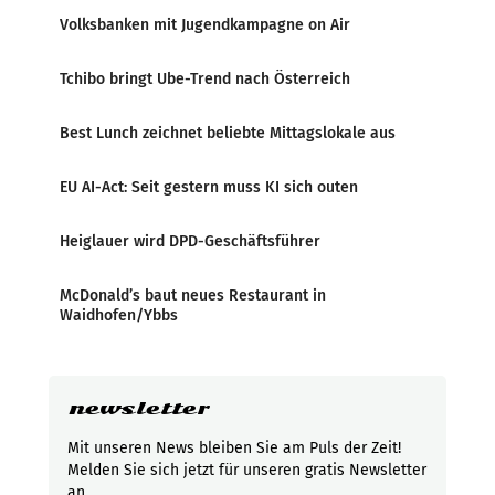
Volksbanken mit Jugendkampagne on Air
Tchibo bringt Ube-Trend nach Österreich
Best Lunch zeichnet beliebte Mittagslokale aus
EU AI-Act: Seit gestern muss KI sich outen
Heiglauer wird DPD-Geschäftsführer
McDonald’s baut neues Restaurant in
Waidhofen/Ybbs
newsletter
Mit unseren News bleiben Sie am Puls der Zeit!
Melden Sie sich jetzt für unseren gratis Newsletter
an.