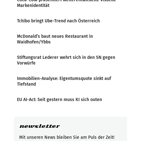
Markenidentität
Tchibo bringt Ube-Trend nach Österreich
McDonald’s baut neues Restaurant in
Waidhofen/Ybbs
Stiftungsrat Lederer wehrt sich in den SN gegen
Vorwürfe
Immobilien-Analyse: Eigentumsquote sinkt auf
Tiefstand
EU AI-Act: Seit gestern muss KI sich outen
newsletter
Mit unseren News bleiben Sie am Puls der Zeit!