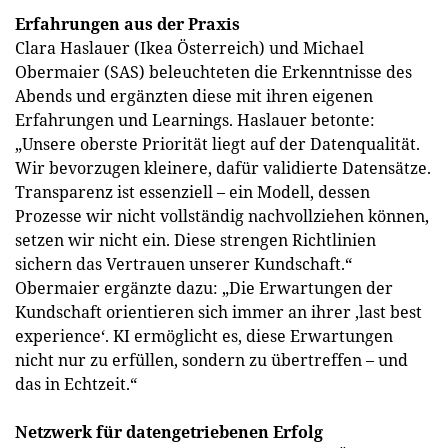
Erfahrungen aus der Praxis
Clara Haslauer (Ikea Österreich) und Michael
Obermaier (SAS) beleuchteten die Erkenntnisse des
Abends und ergänzten diese mit ihren eigenen
Erfahrungen und Learnings. Haslauer betonte:
„Unsere oberste Priorität liegt auf der Datenqualität.
Wir bevorzugen kleinere, dafür validierte Datensätze.
Transparenz ist essenziell – ein Modell, dessen
Prozesse wir nicht vollständig nachvollziehen können,
setzen wir nicht ein. Diese strengen Richtlinien
sichern das Vertrauen unserer Kundschaft.“
Obermaier ergänzte dazu: „Die Erwartungen der
Kundschaft orientieren sich immer an ihrer ‚last best
experience‘. KI ermöglicht es, diese Erwartungen
nicht nur zu erfüllen, sondern zu übertreffen – und
das in Echtzeit.“
Netzwerk für datengetriebenen Erfolg