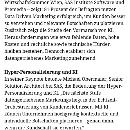
Wirtschaftskammer Wien, SAS Institute Software und
Premedia – zeigt: 81 Prozent der Befragten nutzen
Data Driven Marketing erfolgreich, um Kunden besser
zu verstehen und relevante Botschaften zu platzieren.
Zusätzlich zeigt die Studie den Vormarsch von KI.
Herausforderungen wie etwa fehlende Daten, hohe
Kosten und rechtliche sowie technische Hürden
bleiben bestehen. Dennoch etabliert sich
datengetriebenes Marketing zunehmend.
Hyper-Personalisierung und KI
In seiner Keynote betonte Michael Obermaier, Senior
Solution Architect bei SAS, die Bedeutung der Hyper-
Personalisierung und KI. „Die nächste Stufe
datengetriebenen Marketings liegt in der Echtzeit-
Orchestrierung von Kundenerlebnissen. Mit KI
können Unternehmen hochgradig kontextuelle und
individuelle Botschaften platzieren – genau dann,
wenn die Kundschaft sie erwarten.“