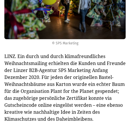
© SPS Marketing
LINZ. Ein durch und durch klimafreundliches
Weihnachtsmailing erhielten die Kunden und Freunde
der Linzer B2B-Agentur SPS Marketing Anfang
Dezember 2020. Für jeden der originellen Bastel-
Weihnachtsbäume aus Karton wurde ein echter Baum
für die Organisation Plant for the Planet gespendet;
das zugehörige persönliche Zertifikat konnte via
Gutscheincode online eingelöst werden – eine ebenso
kreative wie nachhaltige Idee in Zeiten des
Klimaschutzes und des Daheimbleibens.