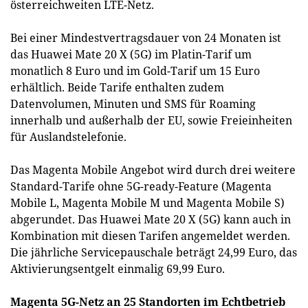
österreichweiten LTE-Netz.
Bei einer Mindestvertragsdauer von 24 Monaten ist
das Huawei Mate 20 X (5G) im Platin-Tarif um
monatlich 8 Euro und im Gold-Tarif um 15 Euro
erhältlich. Beide Tarife enthalten zudem
Datenvolumen, Minuten und SMS für Roaming
innerhalb und außerhalb der EU, sowie Freieinheiten
für Auslandstelefonie.
Das Magenta Mobile Angebot wird durch drei weitere
Standard-Tarife ohne 5G-ready-Feature (Magenta
Mobile L, Magenta Mobile M und Magenta Mobile S)
abgerundet. Das Huawei Mate 20 X (5G) kann auch in
Kombination mit diesen Tarifen angemeldet werden.
Die jährliche Servicepauschale beträgt 24,99 Euro, das
Aktivierungsentgelt einmalig 69,99 Euro.
Magenta 5G-Netz an 25 Standorten im Echtbetrieb