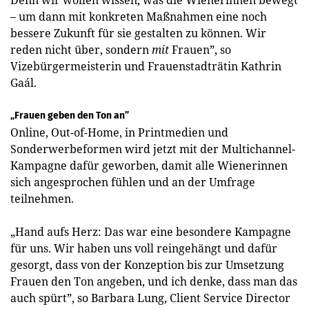
– um dann mit konkreten Maßnahmen eine noch
bessere Zukunft für sie gestalten zu können. Wir
reden nicht über, sondern
mit
Frauen”, so
Vizebürgermeisterin und Frauenstadträtin Kathrin
Gaál.
„Frauen geben den Ton an”
Online, Out-of-Home, in Printmedien und
Sonderwerbeformen wird jetzt mit der Multichannel-
Kampagne dafür geworben, damit alle Wienerinnen
sich angesprochen fühlen und an der Umfrage
teilnehmen.
„Hand aufs Herz: Das war eine besondere Kampagne
für uns. Wir haben uns voll reingehängt und dafür
gesorgt, dass von der Konzeption bis zur Umsetzung
Frauen den Ton angeben, und ich denke, dass man das
auch spürt”, so Barbara Lung, Client Service Director