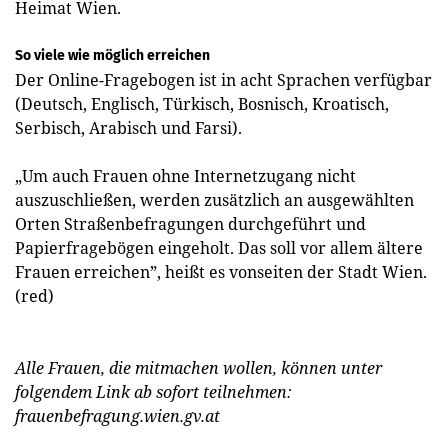
Heimat Wien.
So viele wie möglich erreichen
Der Online-Fragebogen ist in acht Sprachen verfügbar
(Deutsch, Englisch, Türkisch, Bosnisch, Kroatisch,
Serbisch, Arabisch und Farsi).
„Um auch Frauen ohne Internetzugang nicht
auszuschließen, werden zusätzlich an ausgewählten
Orten Straßenbefragungen durchgeführt und
Papierfragebögen eingeholt. Das soll vor allem ältere
Frauen erreichen”, heißt es vonseiten der Stadt Wien.
(red)
Alle Frauen, die mitmachen wollen, können unter
folgendem Link ab sofort teilnehmen:
frauenbefragung.wien.gv.at