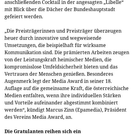
anschließenden Cocktail in der angesagten „Libelle“
mit Blick über die Dächer der Bundeshauptstadt
gefeiert werden.
„Die Preisträgerinnen und Preisträger überzeugen
heuer durch innovative und wegweisende
Umsetzungen, die beispielhaft für wirksame
Kommunikation sind. Die prämierten Arbeiten zeugen
von der Leistungskraft heimischer Medien, die
kompromisslose Umfeldsicherheit bieten und das
Vertrauen der Menschen genießen. Besonderes
Augenmerk legt der Media Award in seiner 18.
Auflage auf die gemeinsame Kraft, die österreichische
Medien entfalten, wenn ihre individuellen Stärken
und Vorteile aufeinander abgestimmt kombiniert
werden“, kündigt Marcus Zinn (Epamedia), Präsident
des Vereins Media Award, an.
Die Gratulanten reihen sich ein