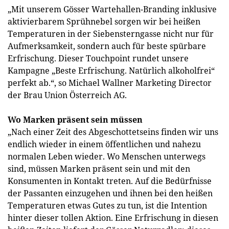
„Mit unserem Gösser Wartehallen-Branding inklusive
aktivierbarem Sprühnebel sorgen wir bei heißen
Temperaturen in der Siebensterngasse nicht nur für
Aufmerksamkeit, sondern auch für beste spürbare
Erfrischung. Dieser Touchpoint rundet unsere
Kampagne „Beste Erfrischung. Natürlich alkoholfrei“
perfekt ab.“, so Michael Wallner Marketing Director
der Brau Union Österreich AG.
Wo Marken präsent sein müssen
„Nach einer Zeit des Abgeschottetseins finden wir uns
endlich wieder in einem öffentlichen und nahezu
normalen Leben wieder. Wo Menschen unterwegs
sind, müssen Marken präsent sein und mit den
Konsumenten in Kontakt treten. Auf die Bedürfnisse
der Passanten einzugehen und ihnen bei den heißen
Temperaturen etwas Gutes zu tun, ist die Intention
hinter dieser tollen Aktion. Eine Erfrischung in diesen