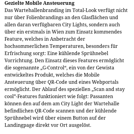
Gezielte Mobile Ansteuerung
Das Wartehallenbranding im Total-Look verfügt nicht
nur über Folienbrandings an den Glasflächen und
allen daran verfügbaren City Lights, sondern auch
über ein erstmals in Wien zum Einsatz kommendes
Feature, welches in Anbetracht der
hochsommerlichen Temperaturen, besonders für
Erfrischung sorgt: Eine kühlende Sprühnebel
Vorrichtung. Den Einsatz dieses Features ermöglicht
die sogenannte „G-Control“, ein von der Gewista
entwickeltes Produkt, welches die Mobile
Ansteuerung über QR-Code und eines Webportals
ermöglicht. Der Ablauf des speziellen „Scan and stay
cool”-Features funktioniert wie folgt: Passanten
können den auf dem am City Light der Wartehalle
befindlichen QR-Code scannen und der kühlende
Sprühnebel wird über einem Button auf der
Landingpage direkt vor Ort ausgelöst.