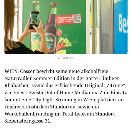
© Gewista
WIEN. Gösser bewirbt seine neue alkoholfreie
Naturradler Sommer Edition in der Sorte Himbeer-
Rhabarber, sowie das erfrischende Original „Zitrone“,
via eines Gewista Out of Home-Mediamix. Zum Einsatz
kommt eine City Light Streuung in Wien, platziert an
reichweitenstarken Standorten, sowie ein
Wartehallenbranding im Total-Look am Standort
Siebensterngasse 31.