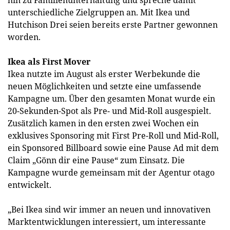
unterschiedliche Zielgruppen an. Mit Ikea und
Hutchison Drei seien bereits erste Partner gewonnen
worden.
Ikea als First Mover
Ikea nutzte im August als erster Werbekunde die
neuen Möglichkeiten und setzte eine umfassende
Kampagne um. Über den gesamten Monat wurde ein
20-Sekunden-Spot als Pre- und Mid-Roll ausgespielt.
Zusätzlich kamen in den ersten zwei Wochen ein
exklusives Sponsoring mit First Pre-Roll und Mid-Roll,
ein Sponsored Billboard sowie eine Pause Ad mit dem
Claim „Gönn dir eine Pause“ zum Einsatz. Die
Kampagne wurde gemeinsam mit der Agentur otago
entwickelt.
„Bei Ikea sind wir immer an neuen und innovativen
Marktentwicklungen interessiert, um interessante