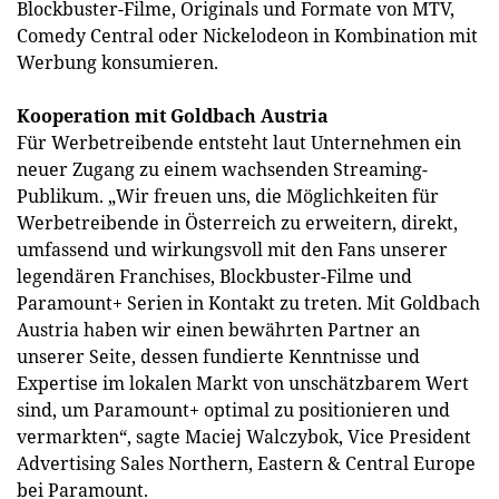
Blockbuster-Filme, Originals und Formate von MTV,
Comedy Central oder Nickelodeon in Kombination mit
Werbung konsumieren.
Kooperation mit Goldbach Austria
Für Werbetreibende entsteht laut Unternehmen ein
neuer Zugang zu einem wachsenden Streaming-
Publikum. „Wir freuen uns, die Möglichkeiten für
Werbetreibende in Österreich zu erweitern, direkt,
umfassend und wirkungsvoll mit den Fans unserer
legendären Franchises, Blockbuster-Filme und
Paramount+ Serien in Kontakt zu treten. Mit Goldbach
Austria haben wir einen bewährten Partner an
unserer Seite, dessen fundierte Kenntnisse und
Expertise im lokalen Markt von unschätzbarem Wert
sind, um Paramount+ optimal zu positionieren und
vermarkten“, sagte Maciej Walczybok, Vice President
Advertising Sales Northern, Eastern & Central Europe
bei Paramount.