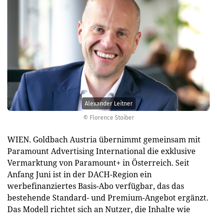
Alexander Leitner
© Florence Stoiber
WIEN. Goldbach Austria übernimmt gemeinsam mit
Paramount Advertising International die exklusive
Vermarktung von Paramount+ in Österreich. Seit
Anfang Juni ist in der DACH-Region ein
werbefinanziertes Basis-Abo verfügbar, das das
bestehende Standard- und Premium-Angebot ergänzt.
Das Modell richtet sich an Nutzer, die Inhalte wie