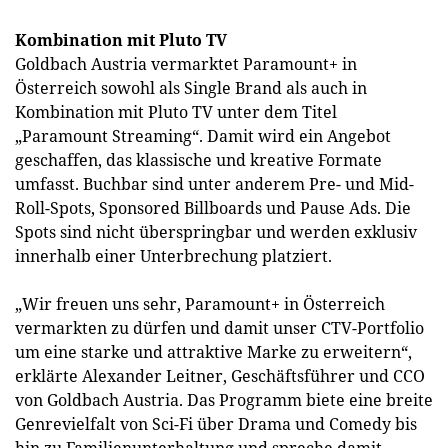
Kombination mit Pluto TV
Goldbach Austria vermarktet Paramount+ in
Österreich sowohl als Single Brand als auch in
Kombination mit Pluto TV unter dem Titel
„Paramount Streaming“. Damit wird ein Angebot
geschaffen, das klassische und kreative Formate
umfasst. Buchbar sind unter anderem Pre- und Mid-
Roll-Spots, Sponsored Billboards und Pause Ads. Die
Spots sind nicht überspringbar und werden exklusiv
innerhalb einer Unterbrechung platziert.
„Wir freuen uns sehr, Paramount+ in Österreich
vermarkten zu dürfen und damit unser CTV-Portfolio
um eine starke und attraktive Marke zu erweitern“,
erklärte Alexander Leitner, Geschäftsführer und CCO
von Goldbach Austria. Das Programm biete eine breite
Genrevielfalt von Sci-Fi über Drama und Comedy bis
hin zu Familienunterhaltung und spreche damit