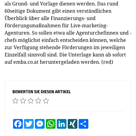
als Grund- und Vorlage dienen werden. Das rund
60seitige Dokument gibt einen verständlichen
Überblick über alle Finanzierungs- und
Förderungsmaßnahmen für Live-marketing-
Agenturen. So sollen etwa alle Agenturchefinnen und -
chefs möglichst einfach entscheiden können, welche
zur Verfügung stehende Förderungen im jeweiligen
Einzelfall sinnvoll sind. Die Unterlage kann ab sofort
auf emba.co.at heruntergeladen werden. (red)
BEWERTEN SIE DIESEN ARTIKEL
Facebook
Twitter
Messenger
WhatsApp
LinkedIn
XING
Teilen