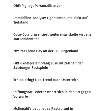
ORF: Pig legt Personalliste vor
Immobilien-Analyse: Eigentumsquote sinkt auf
Tiefstand
Coca-Cola präsentiert weiterentwickelte visuelle
Markenidentität
Zweiter Cloud Day an der FH Burgenland
ORF-Festspielempfang 2026 im Zeichen der
Salzburger Festspiele
Tchibo bringt Ube-Trend nach Österreich
Stiftungsrat Lederer wehrt sich in den SN gegen
Vorwürfe
McDonald’s baut neues Restaurant in