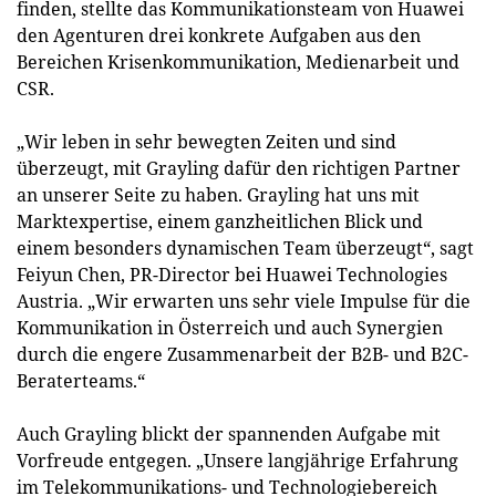
finden, stellte das Kommunikationsteam von Huawei
den Agenturen drei konkrete Aufgaben aus den
Bereichen Krisenkommunikation, Medienarbeit und
CSR.
„Wir leben in sehr bewegten Zeiten und sind
überzeugt, mit Grayling dafür den richtigen Partner
an unserer Seite zu haben. Grayling hat uns mit
Marktexpertise, einem ganzheitlichen Blick und
einem besonders dynamischen Team überzeugt“, sagt
Feiyun Chen, PR-Director bei Huawei Technologies
Austria. „Wir erwarten uns sehr viele Impulse für die
Kommunikation in Österreich und auch Synergien
durch die engere Zusammenarbeit der B2B- und B2C-
Beraterteams.“
Auch Grayling blickt der spannenden Aufgabe mit
Vorfreude entgegen. „Unsere langjährige Erfahrung
im Telekommunikations- und Technologiebereich