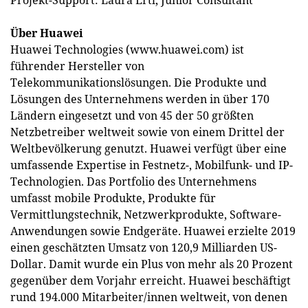
Projekt-Support: Laura Ertl, Junior Consultant
Über Huawei
Huawei Technologies (www.huawei.com) ist
führender Hersteller von
Telekommunikationslösungen. Die Produkte und
Lösungen des Unternehmens werden in über 170
Ländern eingesetzt und von 45 der 50 größten
Netzbetreiber weltweit sowie von einem Drittel der
Weltbevölkerung genutzt. Huawei verfügt über eine
umfassende Expertise in Festnetz-, Mobilfunk- und IP-
Technologien. Das Portfolio des Unternehmens
umfasst mobile Produkte, Produkte für
Vermittlungstechnik, Netzwerkprodukte, Software-
Anwendungen sowie Endgeräte. Huawei erzielte 2019
einen geschätzten Umsatz von 120,9 Milliarden US-
Dollar. Damit wurde ein Plus von mehr als 20 Prozent
gegenüber dem Vorjahr erreicht. Huawei beschäftigt
rund 194.000 Mitarbeiter/innen weltweit, von denen