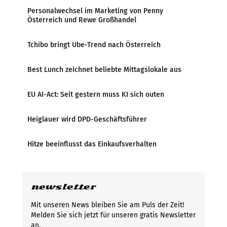
Personalwechsel im Marketing von Penny
Österreich und Rewe Großhandel
Tchibo bringt Ube-Trend nach Österreich
Best Lunch zeichnet beliebte Mittagslokale aus
EU AI-Act: Seit gestern muss KI sich outen
Heiglauer wird DPD-Geschäftsführer
Hitze beeinflusst das Einkaufsverhalten
newsletter
Mit unseren News bleiben Sie am Puls der Zeit!
Melden Sie sich jetzt für unseren gratis Newsletter
an.