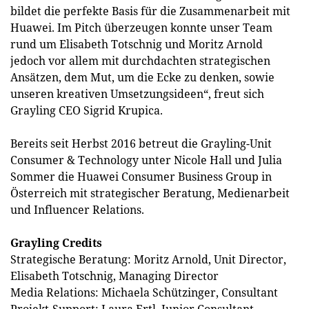
bildet die perfekte Basis für die Zusammenarbeit mit
Huawei. Im Pitch überzeugen konnte unser Team
rund um Elisabeth Totschnig und Moritz Arnold
jedoch vor allem mit durchdachten strategischen
Ansätzen, dem Mut, um die Ecke zu denken, sowie
unseren kreativen Umsetzungsideen“, freut sich
Grayling CEO Sigrid Krupica.
Bereits seit Herbst 2016 betreut die Grayling-Unit
Consumer & Technology unter Nicole Hall und Julia
Sommer die Huawei Consumer Business Group in
Österreich mit strategischer Beratung, Medienarbeit
und Influencer Relations.
Grayling Credits
Strategische Beratung: Moritz Arnold, Unit Director,
Elisabeth Totschnig, Managing Director
Media Relations: Michaela Schützinger, Consultant