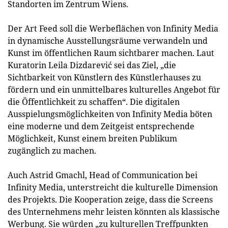
Standorten im Zentrum Wiens.
Der Art Feed soll die Werbeflächen von Infinity Media
in dynamische Ausstellungsräume verwandeln und
Kunst im öffentlichen Raum sichtbarer machen. Laut
Kuratorin Leila Dizdarević sei das Ziel, „die
Sichtbarkeit von Künstlern des Künstlerhauses zu
fördern und ein unmittelbares kulturelles Angebot für
die Öffentlichkeit zu schaffen“. Die digitalen
Ausspielungsmöglichkeiten von Infinity Media böten
eine moderne und dem Zeitgeist entsprechende
Möglichkeit, Kunst einem breiten Publikum
zugänglich zu machen.
Auch Astrid Gmachl, Head of Communication bei
Infinity Media, unterstreicht die kulturelle Dimension
des Projekts. Die Kooperation zeige, dass die Screens
des Unternehmens mehr leisten könnten als klassische
Werbung. Sie würden „zu kulturellen Treffpunkten