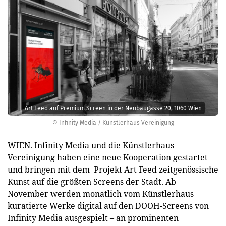
Art Feed auf Premium Screen in der Neubaugasse 20, 1060 Wien
© Infinity Media / Künstlerhaus Vereinigung
WIEN. Infinity Media und die Künstlerhaus
Vereinigung haben eine neue Kooperation gestartet
und bringen mit dem Projekt Art Feed zeitgenössische
Kunst auf die größten Screens der Stadt. Ab
November werden monatlich vom Künstlerhaus
kuratierte Werke digital auf den DOOH-Screens von
Infinity Media ausgespielt – an prominenten