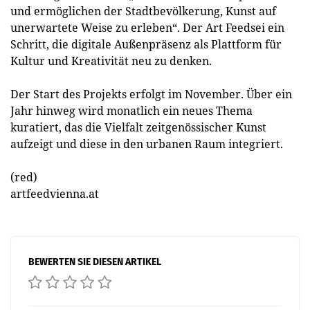
und ermöglichen der Stadtbevölkerung, Kunst auf
unerwartete Weise zu erleben“. Der Art Feedsei ein
Schritt, die digitale Außenpräsenz als Plattform für
Kultur und Kreativität neu zu denken.
Der Start des Projekts erfolgt im November. Über ein
Jahr hinweg wird monatlich ein neues Thema
kuratiert, das die Vielfalt zeitgenössischer Kunst
aufzeigt und diese in den urbanen Raum integriert.
(red)
artfeedvienna.at
BEWERTEN SIE DIESEN ARTIKEL