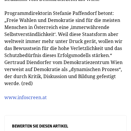
Programmdirektorin Stefanie Paffendorf betont:
„Freie Wahlen und Demokratie sind für die meisten
Menschen in Österreich eine ‚immerwährende
Selbstverständlichkeit‘. Weil diese Staatsform aber
weltweit immer mehr unter Druck gerät, wollen wir
das Bewusstsein für die hohe Verletzlichkeit und das
Schutzbedürfnis dieses Erfolgsmodells stärken.“
Gertraud Diendorfer vom Demokratiezentrum Wien
verweist auf Demokratie als „dynamischen Prozess“,
der durch Kritik, Diskussion und Bildung gefestigt
werde. (red)
www.infoscreen.at
BEWERTEN SIE DIESEN ARTIKEL