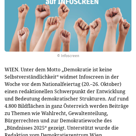
© Infoscreen
WIEN. Unter dem Motto „Demokratie ist keine
Selbstverständlichkeit“ widmet Infoscreen in der
Woche vor dem Nationalfeiertag (20.–26. Oktober)
einen redaktionellen Schwerpunkt der Entwicklung
und Bedeutung demokratischer Strukturen. Auf rund
4.800 Bildflächen in ganz Österreich werden Beiträge
zu Themen wie Wahlrecht, Gewaltenteilung,
Bürgerrechten und zur Demokratiewoche des
„Bündnisses 2025“ gezeigt. Unterstützt wurde die
Redaktion vom Demokratiezentrum Wien.