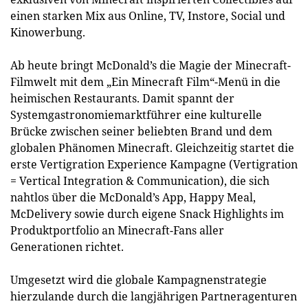
einen starken Mix aus Online, TV, Instore, Social und
Kinowerbung.
Ab heute bringt McDonald’s die Magie der Minecraft-
Filmwelt mit dem „Ein Minecraft Film“-Menü in die
heimischen Restaurants. Damit spannt der
Systemgastronomiemarktführer eine kulturelle
Brücke zwischen seiner beliebten Brand und dem
globalen Phänomen Minecraft. Gleichzeitig startet die
erste Vertigration Experience Kampagne (Vertigration
= Vertical Integration & Communication), die sich
nahtlos über die McDonald’s App, Happy Meal,
McDelivery sowie durch eigene Snack Highlights im
Produktportfolio an Minecraft-Fans aller
Generationen richtet.
Umgesetzt wird die globale Kampagnenstrategie
hierzulande durch die langjährigen Partneragenturen