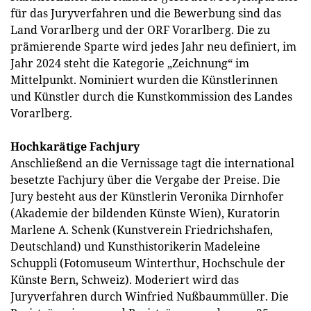
für das Juryverfahren und die Bewerbung sind das
Land Vorarlberg und der ORF Vorarlberg. Die zu
prämierende Sparte wird jedes Jahr neu definiert, im
Jahr 2024 steht die Kategorie „Zeichnung“ im
Mittelpunkt. Nominiert wurden die Künstlerinnen
und Künstler durch die Kunstkommission des Landes
Vorarlberg.
Hochkarätige Fachjury
Anschließend an die Vernissage tagt die international
besetzte Fachjury über die Vergabe der Preise. Die
Jury besteht aus der Künstlerin Veronika Dirnhofer
(Akademie der bildenden Künste Wien), Kuratorin
Marlene A. Schenk (Kunstverein Friedrichshafen,
Deutschland) und Kunsthistorikerin Madeleine
Schuppli (Fotomuseum Winterthur, Hochschule der
Künste Bern, Schweiz). Moderiert wird das
Juryverfahren durch Winfried Nußbaummüller. Die