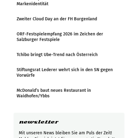
Markenidentität
Zweiter Cloud Day an der FH Burgenland
ORF-Festspielempfang 2026 im Zeichen der
Salzburger Festspiele
Tchibo bringt Ube-Trend nach Österreich
Stiftungsrat Lederer wehrt sich in den SN gegen
Vorwürfe
McDonald’s baut neues Restaurant in
Waidhofen/Ybbs
newsletter
Mit unseren News bleiben Sie am Puls der Zeit!