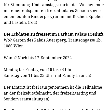
für Stimmung. Und samstags startet das Wochenende
mit einer entspannten freizeit.pilates-Session sowie
einem bunten Kinderprogramm mit Kochen, Spielen
und Basteln. (red)
Die Eckdaten zu freizeit im Park im Palais Freiluft
Wo? Garten des Palais Auersperg, Trautsongasse 1b,
1080 Wien
Wann? Noch bis 17. September 2022
Montag bis Freitag von 16 bis 23 Uhr
Samstag von 11 bis 23 Uhr (mit Family-Brunch)
Der Eintritt ist frei (ausgenommen ist die Teilnahme
an der freizeit.tafelnacht, der freizeit.tasting und
Sonderveranstaltungen).