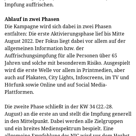
Impfung auffrischen.
Ablauf in zwei Phasen
Die Kampagne wird sich dabei in zwei Phasen
entfalten: Die erste Aktivierungsphase lief bis Mitte
August 2022. Der Fokus liegt dabei vor allem auf der
allgemeinen Information bzw. der
Auffrischungsimpfung für alle Personen über 65
Jahren und solche mit besonderem Risiko. Ausgespielt
wird die erste Welle vor allem in Printmedien, aber
auch auf Plakaten, City Lights, Infoscreens, im TV und
Hörfunk sowie Online und auf Social Media-
Plattformen.
Die zweite Phase schließt in der KW 34 (22.-28.
August) an die erste an und stellt die Impfung generell
in den Mittelpunkt. Dabei werden alle Zielgruppen
und ein breites Medienspektrum bespielt. Eine
allgemeine Empfehlung des NIG wird vor dem Herbst