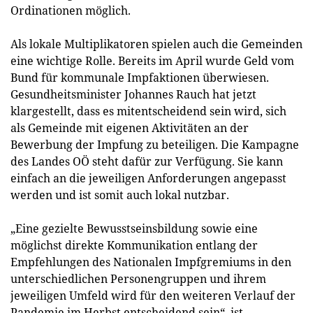
Ordinationen möglich.
Als lokale Multiplikatoren spielen auch die Gemeinden
eine wichtige Rolle. Bereits im April wurde Geld vom
Bund für kommunale Impfaktionen überwiesen.
Gesundheitsminister Johannes Rauch hat jetzt
klargestellt, dass es mitentscheidend sein wird, sich
als Gemeinde mit eigenen Aktivitäten an der
Bewerbung der Impfung zu beteiligen. Die Kampagne
des Landes OÖ steht dafür zur Verfügung. Sie kann
einfach an die jeweiligen Anforderungen angepasst
werden und ist somit auch lokal nutzbar.
„Eine gezielte Bewusstseinsbildung sowie eine
möglichst direkte Kommunikation entlang der
Empfehlungen des Nationalen Impfgremiums in den
unterschiedlichen Personengruppen und ihrem
jeweiligen Umfeld wird für den weiteren Verlauf der
Pandemie im Herbst entscheidend sein“, ist