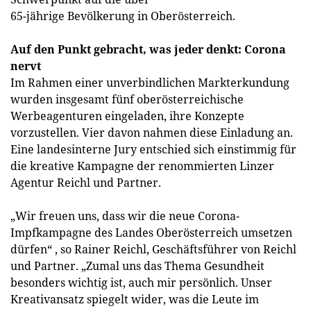
65-jährige Bevölkerung in Oberösterreich.
Auf den Punkt gebracht, was jeder denkt: Corona
nervt
Im Rahmen einer unverbindlichen Markterkundung
wurden insgesamt fünf oberösterreichische
Werbeagenturen eingeladen, ihre Konzepte
vorzustellen. Vier davon nahmen diese Einladung an.
Eine landesinterne Jury entschied sich einstimmig für
die kreative Kampagne der renommierten Linzer
Agentur Reichl und Partner.
„Wir freuen uns, dass wir die neue Corona-
Impfkampagne des Landes Oberösterreich umsetzen
dürfen“ , so Rainer Reichl, Geschäftsführer von Reichl
und Partner. „Zumal uns das Thema Gesundheit
besonders wichtig ist, auch mir persönlich. Unser
Kreativansatz spiegelt wider, was die Leute im