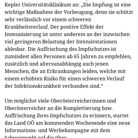
Kepler Universitätsklinikum an: „Die Impfung ist eine
wichtige Maßnahme der Vorbeugung, denn sie schützt
sehr verlässlich vor einem schweren
Krankheitsverlauf. Der positive Effekt der
Immunisierung ist unter anderem an der inzwischen
viel geringeren Belastung der Intensivstationen
ablesbar. Die Auffrischung des Impfschutzes ist
zumindest allen Personen ab 65 Jahren zu empfehlen,
zusätzlich und altersunabhängig auch jenen
Menschen, die an Erkrankungen leiden, welche mit
einem erhöhten Risiko für einen schweren Verlauf
der Infektionskrankheit verbunden sind.“
Um möglichst viele Oberösterreicherinnen und
Oberösterreicher an die Komplettierung bzw.
Auffrischung ihres Impfschutzes zu erinnern, startet
das Land OÖ am kommenden Wochenende eine neue
Informations- und Werbekampagne mit dem
Schwerpunkt auf die über