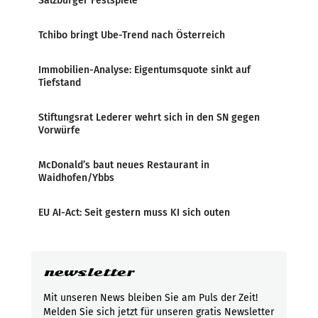
Salzburger Festspiele
Tchibo bringt Ube-Trend nach Österreich
Immobilien-Analyse: Eigentumsquote sinkt auf
Tiefstand
Stiftungsrat Lederer wehrt sich in den SN gegen
Vorwürfe
McDonald’s baut neues Restaurant in
Waidhofen/Ybbs
EU AI-Act: Seit gestern muss KI sich outen
newsletter
Mit unseren News bleiben Sie am Puls der Zeit!
Melden Sie sich jetzt für unseren gratis Newsletter