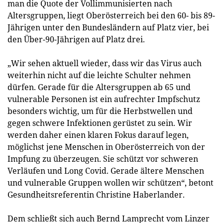
man die Quote der Vollimmunisierten nach
Altersgruppen, liegt Oberösterreich bei den 60- bis 89-
Jährigen unter den Bundesländern auf Platz vier, bei
den Über-90-Jährigen auf Platz drei.
„Wir sehen aktuell wieder, dass wir das Virus auch
weiterhin nicht auf die leichte Schulter nehmen
dürfen. Gerade für die Altersgruppen ab 65 und
vulnerable Personen ist ein aufrechter Impfschutz
besonders wichtig, um für die Herbstwellen und
gegen schwere Infektionen gerüstet zu sein. Wir
werden daher einen klaren Fokus darauf legen,
möglichst jene Menschen in Oberösterreich von der
Impfung zu überzeugen. Sie schützt vor schweren
Verläufen und Long Covid. Gerade ältere Menschen
und vulnerable Gruppen wollen wir schützen“, betont
Gesundheitsreferentin Christine Haberlander.
Dem schließt sich auch Bernd Lamprecht vom Linzer