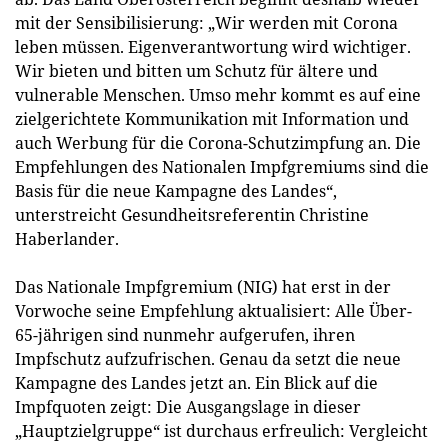
mit der Sensibilisierung: „Wir werden mit Corona
leben müssen. Eigenverantwortung wird wichtiger.
Wir bieten und bitten um Schutz für ältere und
vulnerable Menschen. Umso mehr kommt es auf eine
zielgerichtete Kommunikation mit Information und
auch Werbung für die Corona-Schutzimpfung an. Die
Empfehlungen des Nationalen Impfgremiums sind die
Basis für die neue Kampagne des Landes“,
unterstreicht Gesundheitsreferentin Christine
Haberlander.
Das Nationale Impfgremium (NIG) hat erst in der
Vorwoche seine Empfehlung aktualisiert: Alle Über-
65-jährigen sind nunmehr aufgerufen, ihren
Impfschutz aufzufrischen. Genau da setzt die neue
Kampagne des Landes jetzt an. Ein Blick auf die
Impfquoten zeigt: Die Ausgangslage in dieser
„Hauptzielgruppe“ ist durchaus erfreulich: Vergleicht