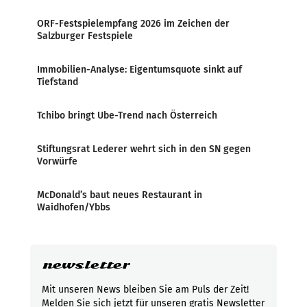
ORF-Festspielempfang 2026 im Zeichen der
Salzburger Festspiele
Immobilien-Analyse: Eigentumsquote sinkt auf
Tiefstand
Tchibo bringt Ube-Trend nach Österreich
Stiftungsrat Lederer wehrt sich in den SN gegen
Vorwürfe
McDonald’s baut neues Restaurant in
Waidhofen/Ybbs
newsletter
Mit unseren News bleiben Sie am Puls der Zeit!
Melden Sie sich jetzt für unseren gratis Newsletter