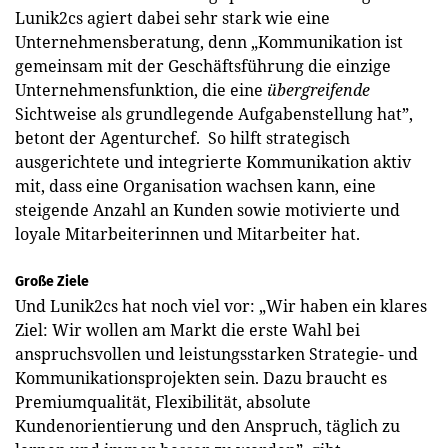
Lunik2cs agiert dabei sehr stark wie eine
Unternehmensberatung, denn „Kommunikation ist
gemeinsam mit der Geschäftsführung die einzige
Unternehmensfunktion, die eine
übergreifende
Sichtweise als grundlegende Aufgabenstellung hat”,
betont der Agenturchef. So hilft strategisch
ausgerichtete und integrierte Kommunikation aktiv
mit, dass eine Organisation wachsen kann, eine
steigende Anzahl an Kunden sowie motivierte und
loyale Mitarbeiterinnen und Mitarbeiter hat.
Große Ziele
Und Lunik2cs hat noch viel vor: „Wir haben ein klares
Ziel: Wir wollen am Markt die erste Wahl bei
anspruchsvollen und leistungsstarken Strategie- und
Kommunikationsprojekten sein. Dazu braucht es
Premiumqualität, Flexibilität, absolute
Kundenorientierung und den Anspruch, täglich zu