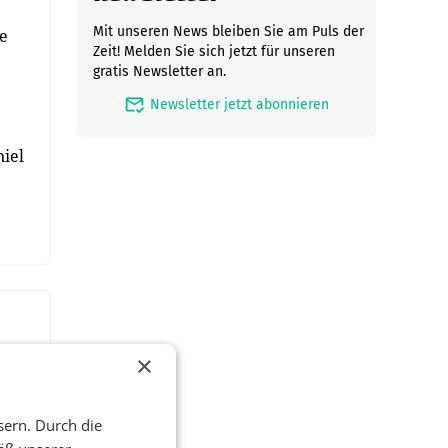
Mit unseren News bleiben Sie am Puls der
e
Zeit! Melden Sie sich jetzt für unseren
gratis Newsletter an.
mark_email_read
Newsletter jetzt abonnieren
iel
×
sern. Durch die