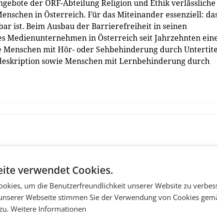
ngebote der ORF-Abteilung Religion und Ethik verlässliche
nschen in Österreich. Für das Miteinander essenziell: da
ar ist. Beim Ausbau der Barrierefreiheit in seinen
s Medienunternehmen in Österreich seit Jahrzehnten ein
e Menschen mit Hör- oder Sehbehinderung durch Untertite
deskription sowie Menschen mit Lernbehinderung durch
ite verwendet Cookies.
okies, um die Benutzerfreundlichkeit unserer Website zu verbes
unserer Webseite stimmen Sie der Verwendung von Cookies gem
 zu.
Weitere Informationen