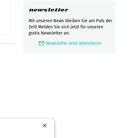
newsletter
Mit unseren News bleiben Sie am Puls der
Zeit! Melden Sie sich jetzt für unseren
gratis Newsletter an.
mark_email_read
Newsletter jetzt abonnieren
×