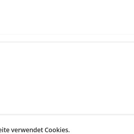
ite verwendet Cookies.