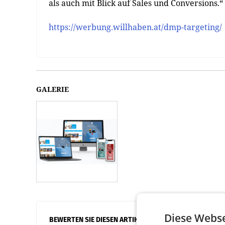
als auch mit Blick auf Sales und Conversions.“
https://werbung.willhaben.at/dmp-targeting/
GALERIE
Diese Webse
BEWERTEN SIE DIESEN ARTIKEL